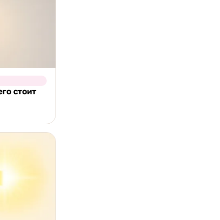
его стоит