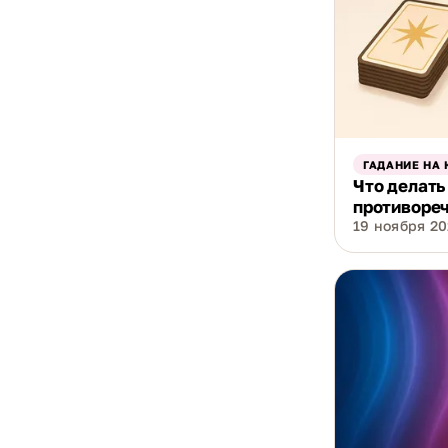
ГАДАНИЕ НА 
Что делать
противореч
19 ноября 202