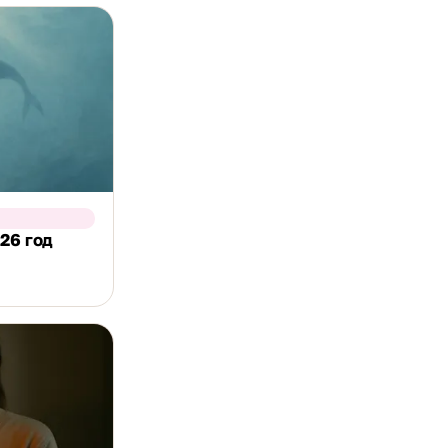
26 год