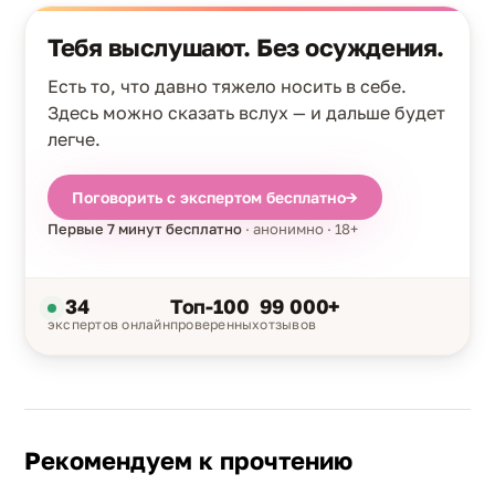
Тебя выслушают. Без осуждения.
Есть то, что давно тяжело носить в себе.
Здесь можно сказать вслух — и дальше будет
легче.
Поговорить с экспертом бесплатно
→
Первые 7 минут бесплатно
· анонимно · 18+
34
Топ-100
99 000+
экспертов онлайн
проверенных
отзывов
Рекомендуем к прочтению