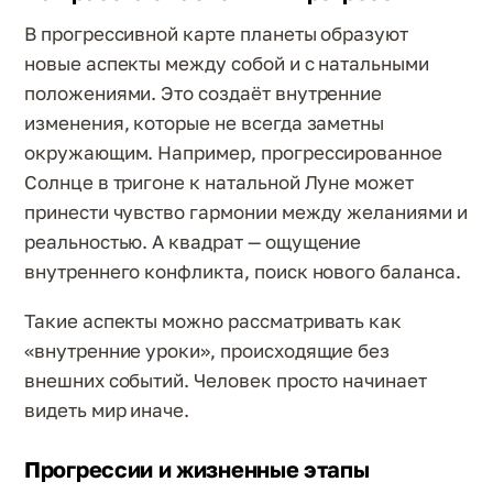
В прогрессивной карте планеты образуют
новые аспекты между собой и с натальными
положениями. Это создаёт внутренние
изменения, которые не всегда заметны
окружающим. Например, прогрессированное
Солнце в тригоне к натальной Луне может
принести чувство гармонии между желаниями и
реальностью. А квадрат — ощущение
внутреннего конфликта, поиск нового баланса.
Такие аспекты можно рассматривать как
«внутренние уроки», происходящие без
внешних событий. Человек просто начинает
видеть мир иначе.
Прогрессии и жизненные этапы