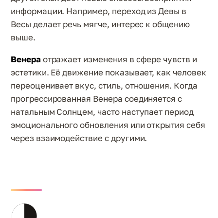
информации. Например, переход из Девы в
Весы делает речь мягче, интерес к общению
выше.
Венера
отражает изменения в сфере чувств и
эстетики. Её движение показывает, как человек
переоценивает вкус, стиль, отношения. Когда
прогрессированная Венера соединяется с
натальным Солнцем, часто наступает период
эмоционального обновления или открытия себя
через взаимодействие с другими.