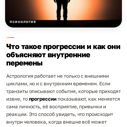
ПСИХОЛОГИЯ
Что такое прогрессии и как они
объясняют внутренние
перемены
Астрология работает не только с внешними
циклами, но и с внутренним временем. Если
транзиты описывают события, которые приходят
извне, то
прогрессии
показывают, как меняется
сама личность, её восприятие, привычки и
реакции. Это способ увидеть, что происходит
внутри человека, когда внешне всё может