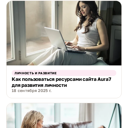
ЛИЧНОСТЬ И РАЗВИТИЕ
Как пользоваться ресурсами сайта Aura7
для развития личности
18 сентября 2025 г.