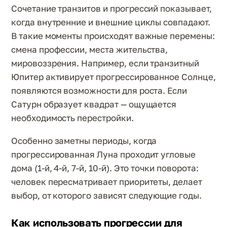
Сочетание транзитов и прогрессий показывает,
когда внутренние и внешние циклы совпадают.
В такие моменты происходят важные перемены:
смена профессии, места жительства,
мировоззрения. Например, если транзитный
Юпитер активирует прогрессированное Солнце,
появляются возможности для роста. Если
Сатурн образует квадрат — ощущается
необходимость перестройки.
Особенно заметны периоды, когда
прогрессированная Луна проходит угловые
дома (1-й, 4-й, 7-й, 10-й). Это точки поворота:
человек пересматривает приоритеты, делает
выбор, от которого зависят следующие годы.
Как использовать прогрессии для