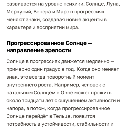
развивается на уровне психики. Солнце, Луна,
Меркурий, Венера и Марс в прогрессиях
меняют знаки, создавая новые акценты в
характере и восприятии мира.
Прогрессированное Солнце —
направление зрелости
Солнце в прогрессиях движется медленно —
примерно один градус в год. Когда оно меняет
знак, это всегда поворотный момент
внутреннего роста. Например, человек с
натальным Солнцем в Овне может прожить
около тридцати лет с ощущением активности и
напора, а потом, когда прогрессированное
Солнце перейдёт в Тельца, появится
потребность в устойчивости, стабильности и