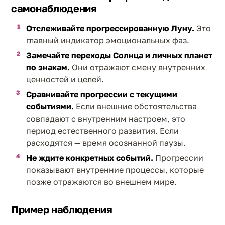
самонаблюдения
Отслеживайте прогрессированную Луну.
Это
главный индикатор эмоциональных фаз.
Замечайте переходы Солнца и личных планет
по знакам.
Они отражают смену внутренних
ценностей и целей.
Сравнивайте прогрессии с текущими
событиями.
Если внешние обстоятельства
совпадают с внутренним настроем, это
период естественного развития. Если
расходятся — время осознанной паузы.
Не ждите конкретных событий.
Прогрессии
показывают внутренние процессы, которые
позже отражаются во внешнем мире.
Пример наблюдения