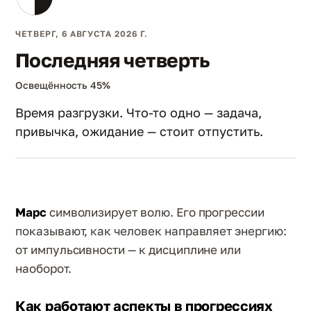
ЧЕТВЕРГ, 6 АВГУСТА 2026 Г.
Последняя четверть
Освещённость 45%
Время разгрузки. Что-то одно — задача,
привычка, ожидание — стоит отпустить.
Марс
символизирует волю. Его прогрессии
показывают, как человек направляет энергию:
от импульсивности — к дисциплине или
наоборот.
Как работают аспекты в прогрессиях