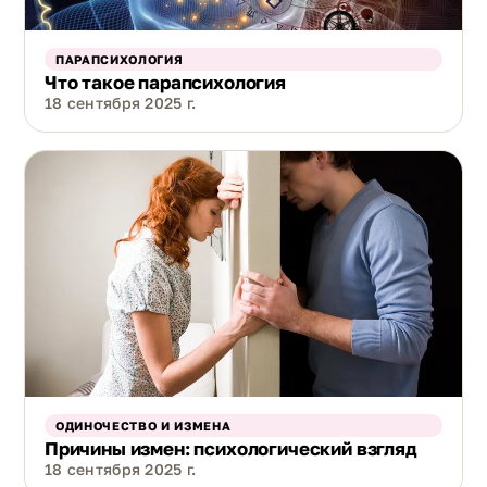
ПАРАПСИХОЛОГИЯ
Что такое парапсихология
18 сентября 2025 г.
ОДИНОЧЕСТВО И ИЗМЕНА
Причины измен: психологический взгляд
18 сентября 2025 г.