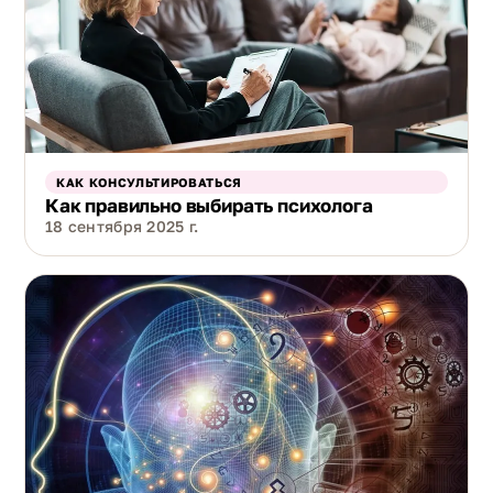
КАК КОНСУЛЬТИРОВАТЬСЯ
Как правильно выбирать психолога
18 сентября 2025 г.