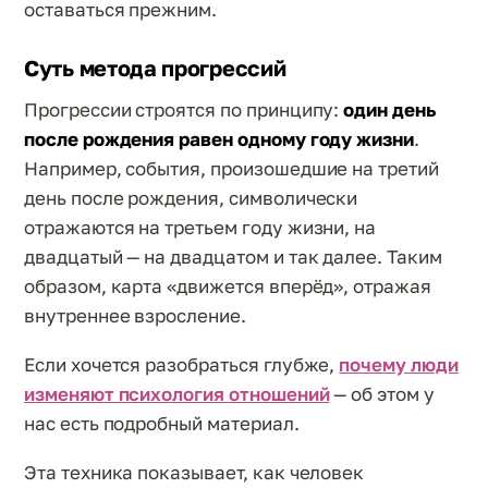
оставаться прежним.
Суть метода прогрессий
Прогрессии строятся по принципу:
один день
после рождения равен одному году жизни
.
Например, события, произошедшие на третий
день после рождения, символически
отражаются на третьем году жизни, на
двадцатый — на двадцатом и так далее. Таким
образом, карта «движется вперёд», отражая
внутреннее взросление.
Если хочется разобраться глубже,
почему люди
изменяют психология отношений
— об этом у
нас есть подробный материал.
Эта техника показывает, как человек