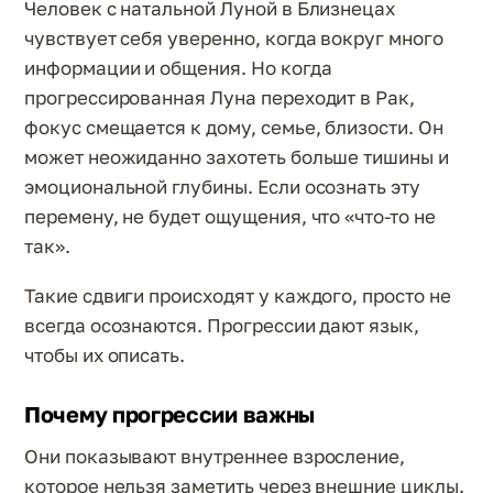
Человек с натальной Луной в Близнецах
чувствует себя уверенно, когда вокруг много
информации и общения. Но когда
прогрессированная Луна переходит в Рак,
фокус смещается к дому, семье, близости. Он
может неожиданно захотеть больше тишины и
эмоциональной глубины. Если осознать эту
перемену, не будет ощущения, что «что-то не
так».
Такие сдвиги происходят у каждого, просто не
всегда осознаются. Прогрессии дают язык,
чтобы их описать.
Почему прогрессии важны
Они показывают внутреннее взросление,
которое нельзя заметить через внешние циклы.