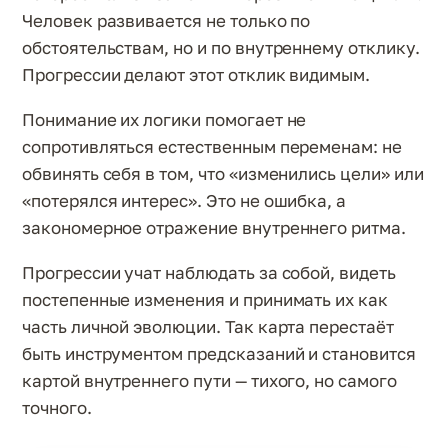
Человек развивается не только по
обстоятельствам, но и по внутреннему отклику.
Прогрессии делают этот отклик видимым.
Понимание их логики помогает не
сопротивляться естественным переменам: не
обвинять себя в том, что «изменились цели» или
«потерялся интерес». Это не ошибка, а
закономерное отражение внутреннего ритма.
Прогрессии учат наблюдать за собой, видеть
постепенные изменения и принимать их как
часть личной эволюции. Так карта перестаёт
быть инструментом предсказаний и становится
картой внутреннего пути — тихого, но самого
точного.