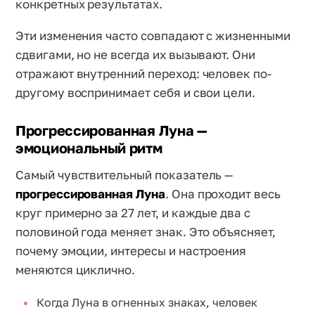
конкретных результатах.
Эти изменения часто совпадают с жизненными
сдвигами, но не всегда их вызывают. Они
отражают внутренний переход: человек по-
другому воспринимает себя и свои цели.
Прогрессированная Луна —
эмоциональный ритм
Самый чувствительный показатель —
прогрессированная Луна
. Она проходит весь
круг примерно за 27 лет, и каждые два с
половиной года меняет знак. Это объясняет,
почему эмоции, интересы и настроения
меняются циклично.
Когда Луна в огненных знаках, человек