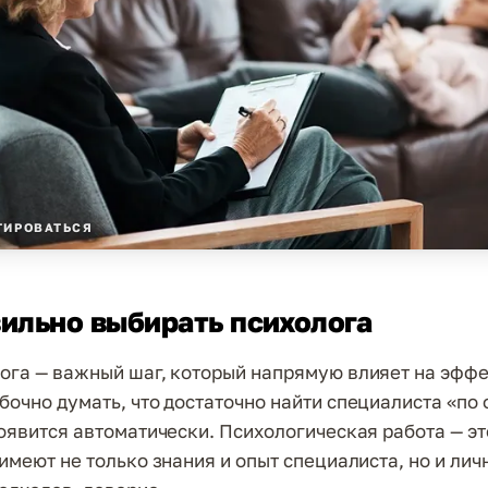
ТИРОВАТЬСЯ
ильно выбирать психолога
ога — важный шаг, который напрямую влияет на эфф
бочно думать, что достаточно найти специалиста «по
появится автоматически. Психологическая работа — эт
имеют не только знания и опыт специалиста, но и лич