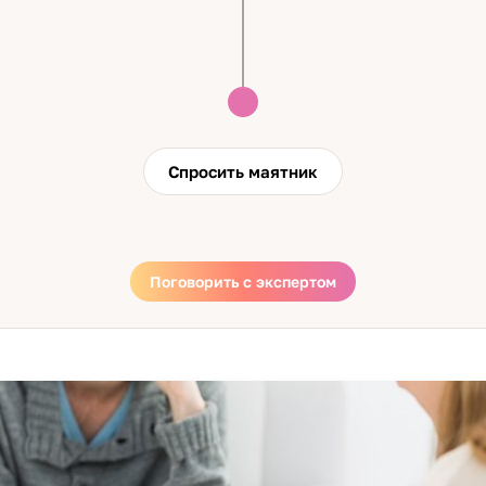
Спросить маятник
Поговорить с экспертом