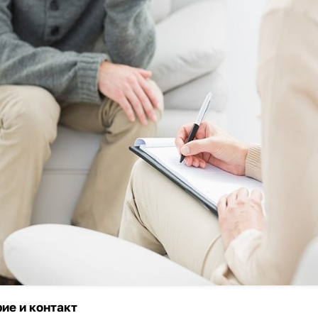
ие и контакт