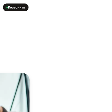
Позвонить