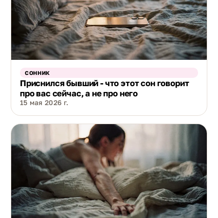
остаются за вами.
СОННИК
Приснился бывший - что этот сон говорит
про вас сейчас, а не про него
15 мая 2026 г.