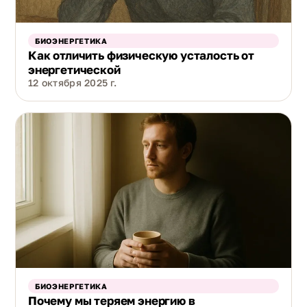
БИОЭНЕРГЕТИКА
Как отличить физическую усталость от
энергетической
12 октября 2025 г.
БИОЭНЕРГЕТИКА
Почему мы теряем энергию в