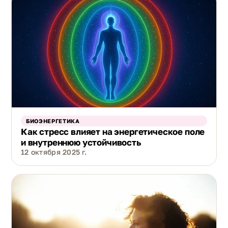
БИОЭНЕРГЕТИКА
Как стресс влияет на энергетическое поле
и внутреннюю устойчивость
12 октября 2025 г.