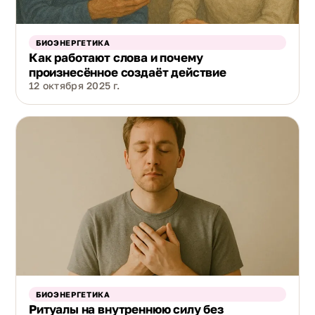
БИОЭНЕРГЕТИКА
Как работают слова и почему
произнесённое создаёт действие
12 октября 2025 г.
БИОЭНЕРГЕТИКА
Ритуалы на внутреннюю силу без