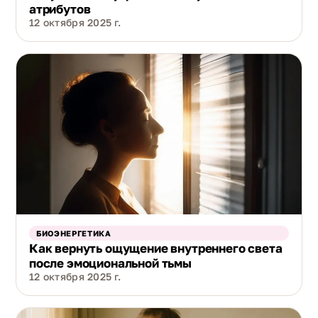
атрибутов
12 октября 2025 г.
БИОЭНЕРГЕТИКА
Как вернуть ощущение внутреннего света
после эмоциональной тьмы
12 октября 2025 г.