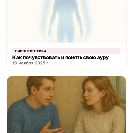
БИОЭНЕРГЕТИКА
Как почувствовать и понять свою ауру
19 ноября 2025 г.