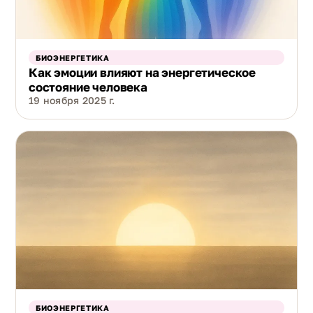
БИОЭНЕРГЕТИКА
Как эмоции влияют на энергетическое
состояние человека
19 ноября 2025 г.
БИОЭНЕРГЕТИКА