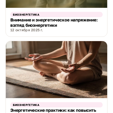
БИОЭНЕРГЕТИКА
Внимание и энергетическое напряжение:
взгляд биоэнергетики
12 октября 2025 г.
БИОЭНЕРГЕТИКА
Энергетические практики: как повысить