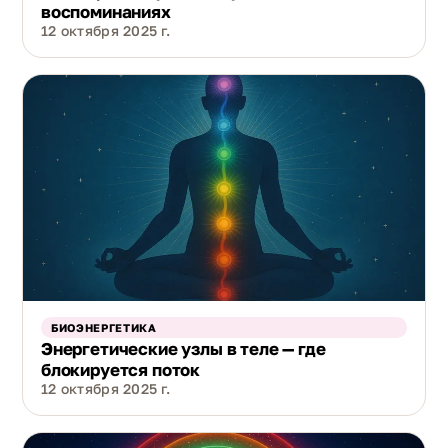
воспоминаниях
12 октября 2025 г.
БИОЭНЕРГЕТИКА
Энергетические узлы в теле — где
блокируется поток
12 октября 2025 г.