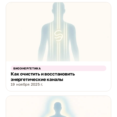
БИОЭНЕРГЕТИКА
Как очистить и восстановить
энергетические каналы
19 ноября 2025 г.