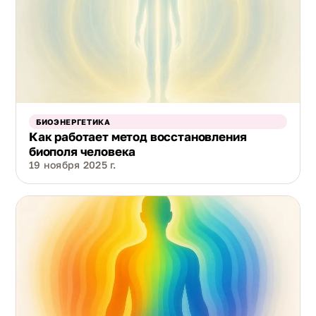
БИОЭНЕРГЕТИКА
Как работает метод восстановления
биополя человека
19 ноября 2025 г.