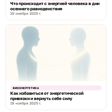
Что происходит с энергией человека в дни
осеннего равноденствия
19 ноября 2025 г.
БИОЭНЕРГЕТИКА
Как избавиться от энергетической
привязки и вернуть себе силу
19 ноября 2025 г.