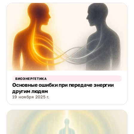
БИОЭНЕРГЕТИКА
Основные ошибки при передаче энергии
другим людям
19 ноября 2025 г.