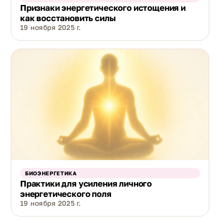
Признаки энергетического истощения и
как восстановить силы
19 ноября 2025 г.
БИОЭНЕРГЕТИКА
Практики для усиления личного
энергетического поля
19 ноября 2025 г.