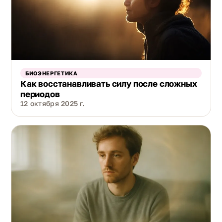
БИОЭНЕРГЕТИКА
Как восстанавливать силу после сложных
периодов
12 октября 2025 г.