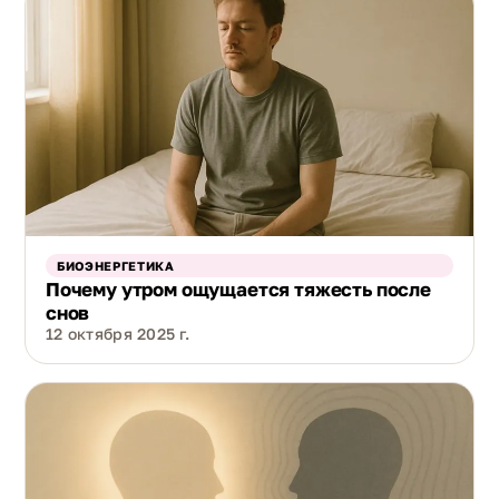
БИОЭНЕРГЕТИКА
Почему утром ощущается тяжесть после
снов
12 октября 2025 г.