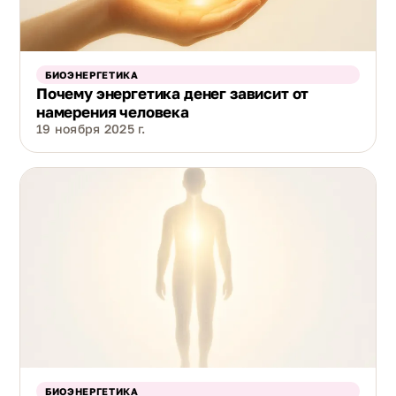
БИОЭНЕРГЕТИКА
Почему энергетика денег зависит от
намерения человека
19 ноября 2025 г.
БИОЭНЕРГЕТИКА