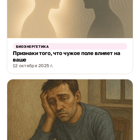
БИОЭНЕРГЕТИКА
Признаки того, что чужое поле влияет на
ваше
12 октября 2025 г.