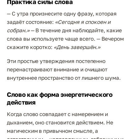
Практика силы слова
— С утра произнесите одну фразу, которая
задаёт состояние:
«Сегодня я спокоен и
собран.»
— В течение дня наблюдайте, какие
слова вы используете чаще всего. — Вечером
скажите коротко:
«День завершён.»
Эти простые утверждения постепенно
перенастраивают внимание и очищают
внутреннее пространство от лишнего шума.
Слово как форма энергетического
действия
Когда слово совпадает с намерением и
дыханием, оно становится действием. Не
магическим в привычном смысле, а