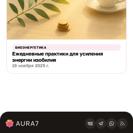
БИОЭНЕРГЕТИКА
Ежедневные практики для усиления
энергии изобилия
19 ноября 2025 г.