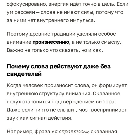
сфокусировано, энергия идёт точно в цель. Если
ум рассеян — слова не имеют силы, потому что
за ними нет внутреннего импульса.
Поэтому древние традиции уделяли особое
внимание
произнесению
, а не только смыслу.
Важно не только что сказать, но и как.
Почему слова действуют даже без
свидетелей
Когда человек произносит слова, он формирует
внутреннюю структуру внимания. Сказанное
вслух становится подтверждением выбора.
Даже если никто не слышит, мозг воспринимает
звук как сигнал действия.
Например, фраза
«я справлюсь»
, сказанная