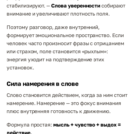
стабилизируют. —
Слова уверенности
собирают
внимание и увеличивают плотность поля.
Поэтому разговор, даже внутренний,
формирует эмоциональное пространство. Если
человек часто произносит фразы с отрицанием
или страхом, поле становится «рыхлым»:
энергия уходит на подтверждение этих
установок.
Сила намерения в слове
Слово становится действием, когда за ним стоит
намерение. Намерение — это фокус внимания
плюс внутренняя готовность к движению.
Формула простая:
мысль + чувство + выдох =
действие.