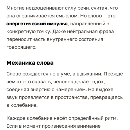
Многие недооценивают силу речи, считая, что
она ограничивается смыслом. Но слово — это
энергетический импульс
, направленный в
конкретную точку. Даже нейтральная фраза
переносит часть внутреннего состояния
говорящего.
Механика слова
Слово рождается не в уме, а в дыхании. Прежде
чем что-то сказать, человек делает вдох,
соединяя энергию с намерением. На выдохе
звук проявляется в пространстве, превращаясь
в колебание.
Каждое колебание несёт определённый ритм.
Если в момент произнесения внимание