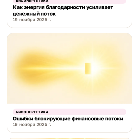
БИОЭНЕРГЕТИКА
Как энергия благодарности усиливает
денежный поток
19 ноября 2025 г.
БИОЭНЕРГЕТИКА
Ошибки блокирующие финансовые потоки
19 ноября 2025 г.