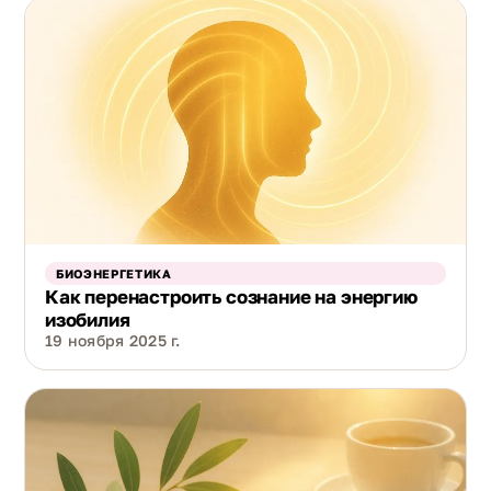
БИОЭНЕРГЕТИКА
Как перенастроить сознание на энергию
изобилия
19 ноября 2025 г.