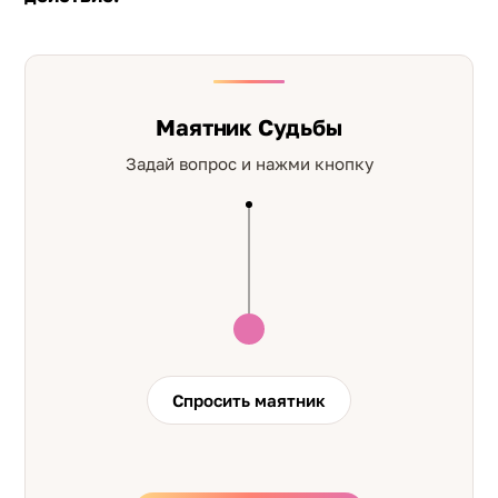
Маятник Судьбы
Задай вопрос и нажми кнопку
Спросить маятник