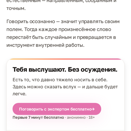
естественным — направленным, собранным и
точным.
Говорить осознанно — значит управлять своим
полем. Тогда каждое произнесённое слово
перестаёт быть случайным и превращается в
инструмент внутренней работы.
Тебя выслушают. Без осуждения.
Есть то, что давно тяжело носить в себе.
Здесь можно сказать вслух — и дальше будет
легче.
Поговорить с экспертом бесплатно
→
Первые 7 минут бесплатно
· анонимно · 18+