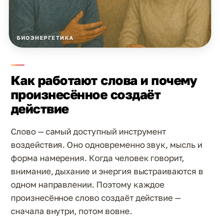
БИОЭНЕРГЕТИКА
Как работают слова и почему
произнесённое создаёт
действие
Слово — самый доступный инструмент
воздействия. Оно одновременно звук, мысль и
форма намерения. Когда человек говорит,
внимание, дыхание и энергия выстраиваются в
одном направлении. Поэтому каждое
произнесённое слово создаёт действие —
сначала внутри, потом вовне.