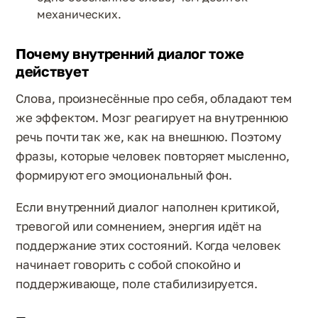
механических.
Почему внутренний диалог тоже
действует
Слова, произнесённые про себя, обладают тем
же эффектом. Мозг реагирует на внутреннюю
речь почти так же, как на внешнюю. Поэтому
фразы, которые человек повторяет мысленно,
формируют его эмоциональный фон.
Если внутренний диалог наполнен критикой,
тревогой или сомнением, энергия идёт на
поддержание этих состояний. Когда человек
начинает говорить с собой спокойно и
поддерживающе, поле стабилизируется.