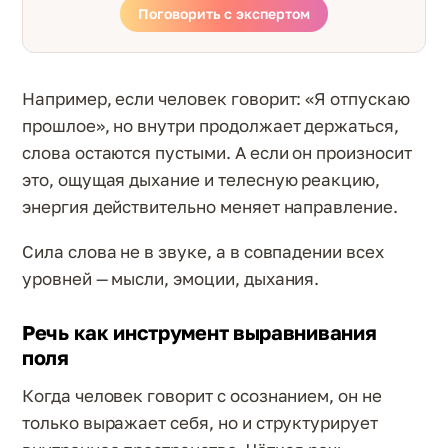
Поговорить с экспертом
Например, если человек говорит: «Я отпускаю
прошлое», но внутри продолжает держаться,
слова остаются пустыми. А если он произносит
это, ощущая дыхание и телесную реакцию,
энергия действительно меняет направление.
Сила слова не в звуке, а в совпадении всех
уровней — мысли, эмоции, дыхания.
Речь как инструмент выравнивания
поля
Когда человек говорит с осознанием, он не
только выражает себя, но и структурирует