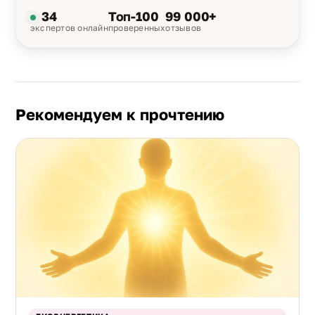
34
Топ-100
99 000+
экспертов онлайн
проверенных
отзывов
Рекомендуем к прочтению