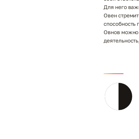
Для него важ
Овен стремит
способность 
Овнов можно 
деятельность