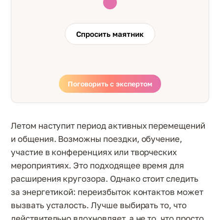
Спросить маятник
Поговорить с экспертом
Летом наступит период активных перемещений
и общения. Возможны поездки, обучение,
участие в конференциях или творческих
мероприятиях. Это подходящее время для
расширения кругозора. Однако стоит следить
за энергетикой: переизбыток контактов может
вызвать усталость. Лучше выбирать то, что
действительно вдохновляет, а не то, что просто