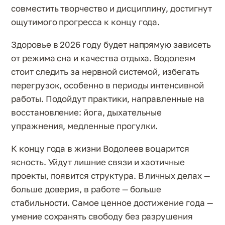
совместить творчество и дисциплину, достигнут
ощутимого прогресса к концу года.
Здоровье в 2026 году будет напрямую зависеть
от режима сна и качества отдыха. Водолеям
стоит следить за нервной системой, избегать
перегрузок, особенно в периоды интенсивной
работы. Подойдут практики, направленные на
восстановление: йога, дыхательные
упражнения, медленные прогулки.
К концу года в жизни Водолеев воцарится
ясность. Уйдут лишние связи и хаотичные
проекты, появится структура. В личных делах —
больше доверия, в работе — больше
стабильности. Самое ценное достижение года —
умение сохранять свободу без разрушения