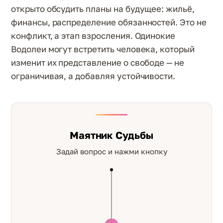
открыто обсудить планы на будущее: жильё,
финансы, распределение обязанностей. Это не
конфликт, а этап взросления. Одинокие
Водолеи могут встретить человека, который
изменит их представление о свободе — не
ограничивая, а добавляя устойчивости.
Маятник Судьбы
Задай вопрос и нажми кнопку