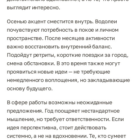
выглядит интересно.
Осенью акцент сместится внутрь. Водолеи
почувствуют потребность в покое и личном
пространстве. После месяцев активности
важно восстановить внутренний баланс.
Подойдут ретриты, короткие поездки за город,
смена обстановки. В это время также могут
проявиться новые идеи — не требующие
немедленного воплощения, но закладывающие
основу будущего.
В сфере работы возможны неожиданные
предложения. Год поощряет нестандартное
мышление, но требует ответственности. Если
идея перспективна, стоит действовать
системно, а не на вдохновении. Те, кто сумеет