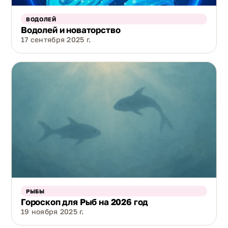
ВОДОЛЕЙ
Водолей и новаторство
17 сентября 2025 г.
РЫБЫ
Гороскоп для Рыб на 2026 год
19 ноября 2025 г.