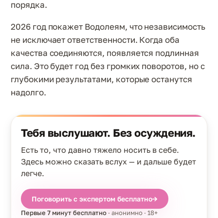
порядка.
2026 год покажет Водолеям, что независимость
не исключает ответственности. Когда оба
качества соединяются, появляется подлинная
сила. Это будет год без громких поворотов, но с
глубокими результатами, которые останутся
надолго.
Тебя выслушают. Без осуждения.
Есть то, что давно тяжело носить в себе.
Здесь можно сказать вслух — и дальше будет
легче.
Поговорить с экспертом бесплатно
→
Первые 7 минут бесплатно
· анонимно · 18+