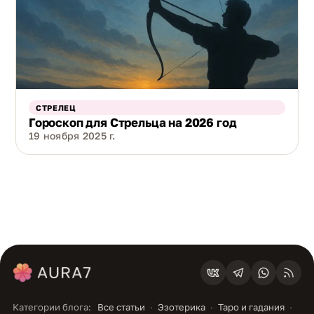
СТРЕЛЕЦ
Гороскоп для Стрельца на 2026 год
19 ноября 2025 г.
Категории блога:
Все статьи
Эзотерика
Таро и гадания