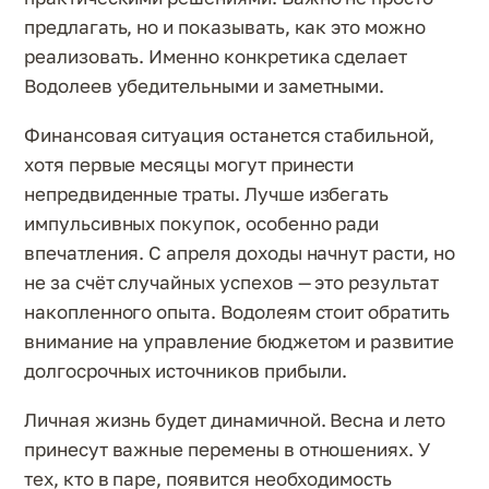
предлагать, но и показывать, как это можно
реализовать. Именно конкретика сделает
Водолеев убедительными и заметными.
Финансовая ситуация останется стабильной,
хотя первые месяцы могут принести
непредвиденные траты. Лучше избегать
импульсивных покупок, особенно ради
впечатления. С апреля доходы начнут расти, но
не за счёт случайных успехов — это результат
накопленного опыта. Водолеям стоит обратить
внимание на управление бюджетом и развитие
долгосрочных источников прибыли.
Личная жизнь будет динамичной. Весна и лето
принесут важные перемены в отношениях. У
тех, кто в паре, появится необходимость