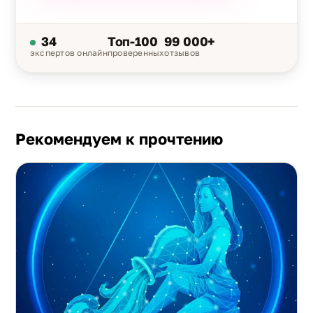
34
Топ-100
99 000+
экспертов онлайн
проверенных
отзывов
Рекомендуем к прочтению