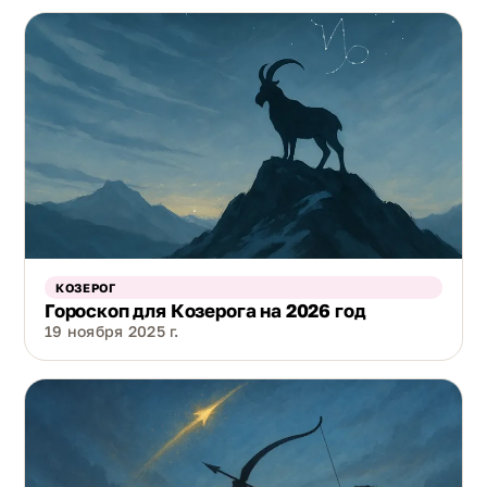
КОЗЕРОГ
Гороскоп для Козерога на 2026 год
19 ноября 2025 г.