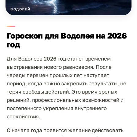
ВОДОЛЕЙ
Гороскоп для Водолея на 2026
год
Для Водолеев 2026 год станет временем
выстраивания нового равновесия. После
череды перемен прошлых лет наступает
период, когда важно закрепить результаты, не
теряя свободы действий. Это время зрелых
решений, профессиональных возможностей и
постепенного укрепления внутреннего
спокойствия.
С начала года появится желание действовать