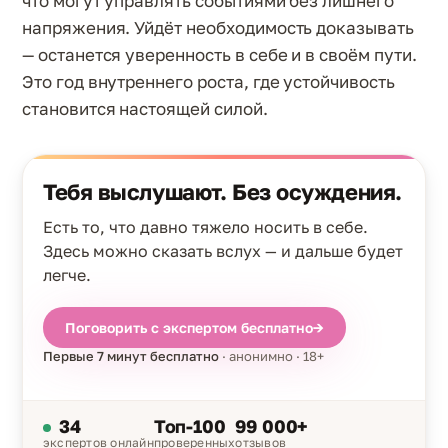
что могут управлять событиями без лишнего
напряжения. Уйдёт необходимость доказывать
— останется уверенность в себе и в своём пути.
Это год внутреннего роста, где устойчивость
становится настоящей силой.
Тебя выслушают. Без осуждения.
Есть то, что давно тяжело носить в себе.
Здесь можно сказать вслух — и дальше будет
легче.
Поговорить с экспертом бесплатно
→
Первые 7 минут бесплатно
· анонимно · 18+
34
Топ-100
99 000+
экспертов онлайн
проверенных
отзывов