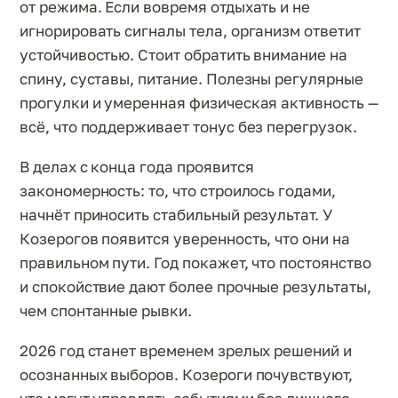
от режима. Если вовремя отдыхать и не
игнорировать сигналы тела, организм ответит
устойчивостью. Стоит обратить внимание на
спину, суставы, питание. Полезны регулярные
прогулки и умеренная физическая активность —
всё, что поддерживает тонус без перегрузок.
В делах с конца года проявится
закономерность: то, что строилось годами,
начнёт приносить стабильный результат. У
Козерогов появится уверенность, что они на
правильном пути. Год покажет, что постоянство
и спокойствие дают более прочные результаты,
чем спонтанные рывки.
2026 год станет временем зрелых решений и
осознанных выборов. Козероги почувствуют,