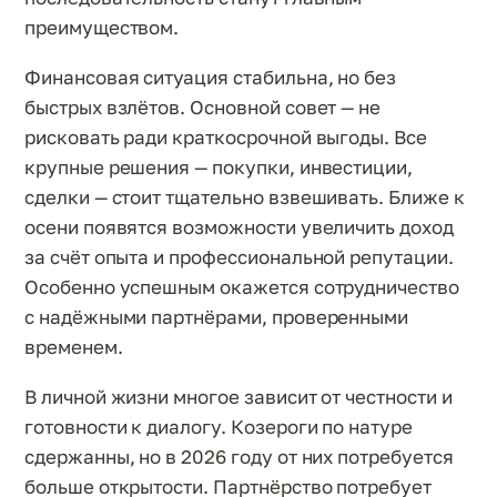
преимуществом.
Финансовая ситуация стабильна, но без
быстрых взлётов. Основной совет — не
рисковать ради краткосрочной выгоды. Все
крупные решения — покупки, инвестиции,
сделки — стоит тщательно взвешивать. Ближе к
осени появятся возможности увеличить доход
за счёт опыта и профессиональной репутации.
Особенно успешным окажется сотрудничество
с надёжными партнёрами, проверенными
временем.
В личной жизни многое зависит от честности и
готовности к диалогу. Козероги по натуре
сдержанны, но в 2026 году от них потребуется
больше открытости. Партнёрство потребует