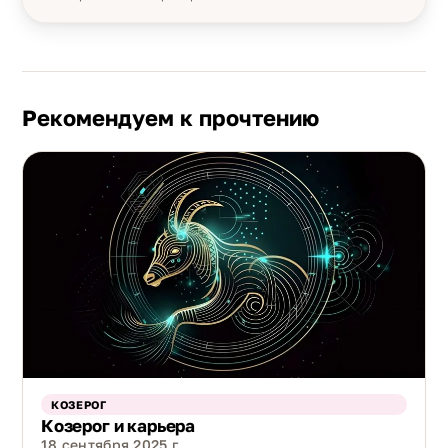
Рекомендуем к прочтению
КОЗЕРОГ
Козерог и карьера
18 сентября 2025 г.