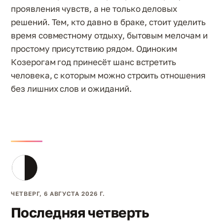
проявления чувств, а не только деловых
решений. Тем, кто давно в браке, стоит уделить
время совместному отдыху, бытовым мелочам и
простому присутствию рядом. Одиноким
Козерогам год принесёт шанс встретить
человека, с которым можно строить отношения
без лишних слов и ожиданий.
ЧЕТВЕРГ, 6 АВГУСТА 2026 Г.
Последняя четверть