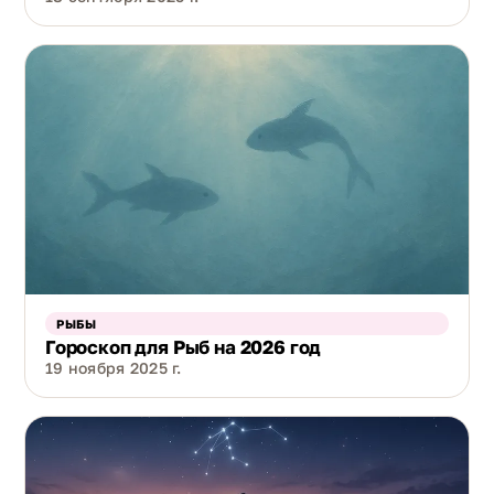
РЫБЫ
Гороскоп для Рыб на 2026 год
19 ноября 2025 г.