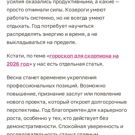
усилия оказались продуктивными, а какие —
просто отнимали силы. Козероги умеют
работать системно, но не всегда умеют
отдыхать. Год потребует научиться
распределять энергию и время, а не
выкладываться на пределе.
Кстати, по теме «
гороскоп для скорпиона на
2026 год
» у нас есть отдельная статья.
Весна станет временем укрепления
профессиональных позиций. Возможно
повышение, признание заслуг или появление
нового проекта, который откроет долгосрочные
перспективы. Год благоприятен для карьерного
роста, особенно у тех, кто действует без
демонстративности. Спокойная уверенность и
последовательность станут главным