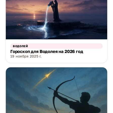
ВОДОЛЕЙ
Гороскоп для Водолея на 2026 год
19 ноября 2025 г.