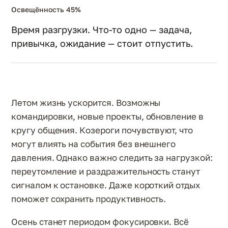
Освещённость 45%
Время разгрузки. Что-то одно — задача,
привычка, ожидание — стоит отпустить.
Летом жизнь ускорится. Возможны
командировки, новые проекты, обновление в
кругу общения. Козероги почувствуют, что
могут влиять на события без внешнего
давления. Однако важно следить за нагрузкой:
переутомление и раздражительность станут
сигналом к остановке. Даже короткий отдых
поможет сохранить продуктивность.
Осень станет периодом фокусировки. Всё