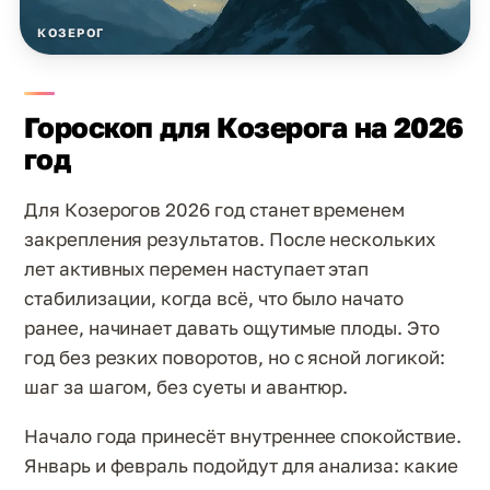
КОЗЕРОГ
Гороскоп для Козерога на 2026
год
Для Козерогов 2026 год станет временем
закрепления результатов. После нескольких
лет активных перемен наступает этап
стабилизации, когда всё, что было начато
ранее, начинает давать ощутимые плоды. Это
год без резких поворотов, но с ясной логикой:
шаг за шагом, без суеты и авантюр.
Начало года принесёт внутреннее спокойствие.
Январь и февраль подойдут для анализа: какие