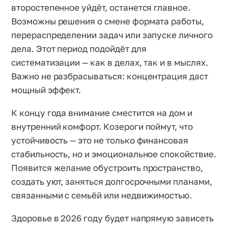
второстепенное уйдёт, останется главное.
Возможны решения о смене формата работы,
перераспределении задач или запуске личного
дела. Этот период подойдёт для
систематизации — как в делах, так и в мыслях.
Важно не разбрасываться: концентрация даст
мощный эффект.
К концу года внимание сместится на дом и
внутренний комфорт. Козероги поймут, что
устойчивость — это не только финансовая
стабильность, но и эмоциональное спокойствие.
Появится желание обустроить пространство,
создать уют, заняться долгосрочными планами,
связанными с семьёй или недвижимостью.
Здоровье в 2026 году будет напрямую зависеть