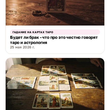
ГАДАНИЕ НА КАРТАХ ТАРО
Будет ли брак - что про это честно говорят
таро и астрология
25 мая 2026 г.