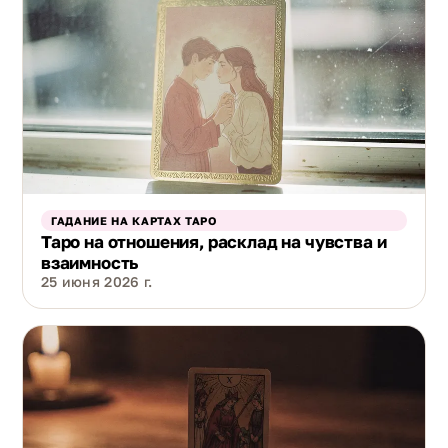
ГАДАНИЕ НА КАРТАХ ТАРО
Таро на отношения, расклад на чувства и
взаимность
25 июня 2026 г.