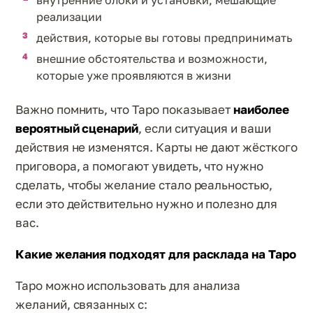
внутренние блоки и установки, мешающие
реализации
действия, которые вы готовы предпринимать
внешние обстоятельства и возможности,
которые уже проявляются в жизни
Важно помнить, что Таро показывает
наиболее
вероятный сценарий
, если ситуация и ваши
действия не изменятся. Карты не дают жёсткого
приговора, а помогают увидеть, что нужно
сделать, чтобы желание стало реальностью,
если это действительно нужно и полезно для
вас.
Какие желания подходят для расклада на Таро
Таро можно использовать для анализа
желаний, связанных с: