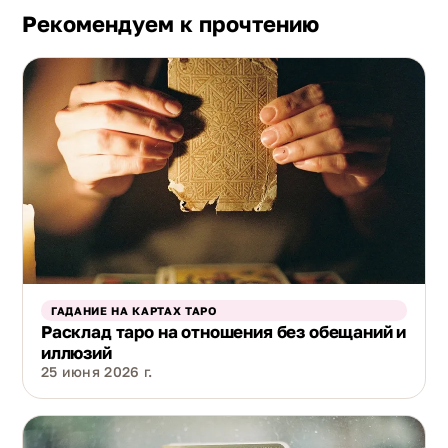
Рекомендуем к прочтению
ГАДАНИЕ НА КАРТАХ ТАРО
Расклад таро на отношения без обещаний и
иллюзий
25 июня 2026 г.