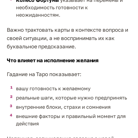
необходимость готовности к
неожиданностям.
Важно трактовать карты в контексте вопроса и
своей ситуации, а не воспринимать их как
буквальное предсказание.
Что влияет на исполнение желания
Гадание на Таро показывает:
вашу готовность к желаемому
реальные шаги, которые нужно предпринять
внутренние блоки, страхи и сомнения
внешние факторы и правильный момент для
действия