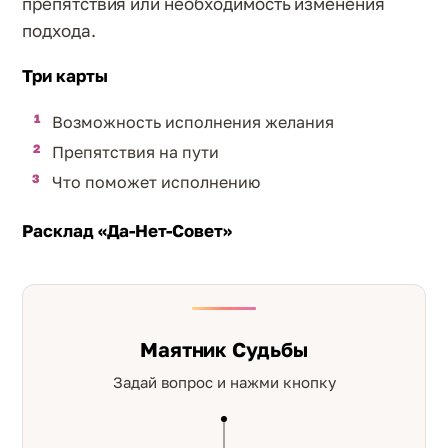
препятствия или необходимость изменения
подхода.
Три карты
Возможность исполнения желания
Препятствия на пути
Что поможет исполнению
Расклад «Да-Нет-Совет»
Маятник Судьбы
Задай вопрос и нажми кнопку