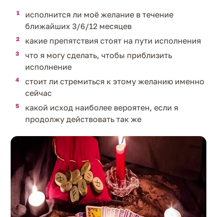
исполнится ли моё желание в течение
ближайших 3/6/12 месяцев
какие препятствия стоят на пути исполнения
что я могу сделать, чтобы приблизить
исполнение
стоит ли стремиться к этому желанию именно
сейчас
какой исход наиболее вероятен, если я
продолжу действовать так же