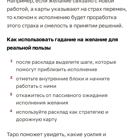
Например, если желание связано с новой
работой, а карты указывают на страх перемен,
то ключом к исполнению будет проработка
этого страха и смелость в принятии решений.
Как использовать гадание на желание для
реальной пользы
после расклада выделите шаги, которые
помогут приблизить исполнение
отметьте внутренние блоки и начните
работать с ними
откажитесь от пассивного ожидания
исполнения желания
используйте расклад как стратегию и
дорожную карту
Таро поможет увидеть, какие усилия и