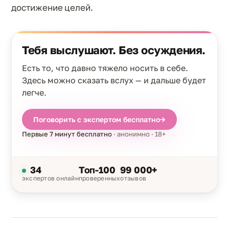
достижение целей.
Тебя выслушают. Без осуждения.
Есть то, что давно тяжело носить в себе.
Здесь можно сказать вслух — и дальше будет
легче.
Поговорить с экспертом бесплатно
→
Первые 7 минут бесплатно
· анонимно · 18+
34
Топ-100
99 000+
экспертов онлайн
проверенных
отзывов