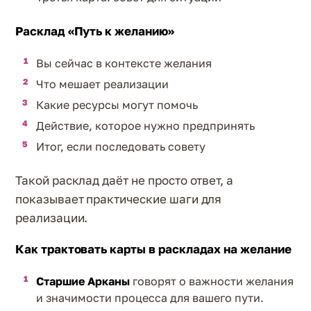
Расклад «Путь к желанию»
Вы сейчас в контексте желания
Что мешает реализации
Какие ресурсы могут помочь
Действие, которое нужно предпринять
Итог, если последовать совету
Такой расклад даёт не просто ответ, а
показывает практические шаги для
реализации.
Как трактовать карты в раскладах на желание
Старшие Арканы
говорят о важности желания
и значимости процесса для вашего пути.