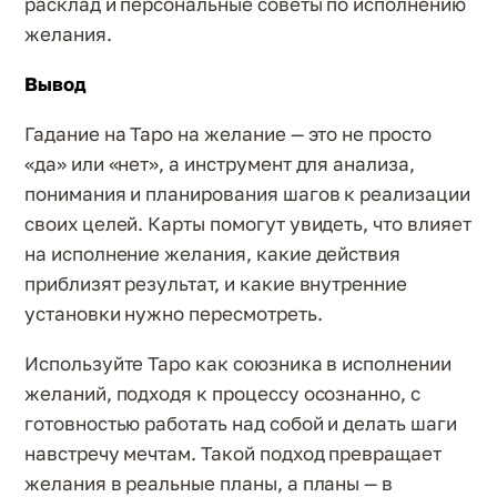
расклад и персональные советы по исполнению
желания.
Вывод
Гадание на Таро на желание — это не просто
«да» или «нет», а инструмент для анализа,
понимания и планирования шагов к реализации
своих целей. Карты помогут увидеть, что влияет
на исполнение желания, какие действия
приблизят результат, и какие внутренние
установки нужно пересмотреть.
Используйте Таро как союзника в исполнении
желаний, подходя к процессу осознанно, с
готовностью работать над собой и делать шаги
навстречу мечтам. Такой подход превращает
желания в реальные планы, а планы — в