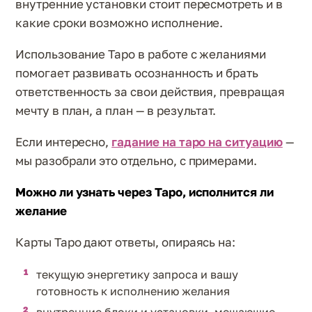
внутренние установки стоит пересмотреть и в
какие сроки возможно исполнение.
Использование Таро в работе с желаниями
помогает развивать осознанность и брать
ответственность за свои действия, превращая
мечту в план, а план — в результат.
Если интересно,
гадание на таро на ситуацию
—
мы разобрали это отдельно, с примерами.
Можно ли узнать через Таро, исполнится ли
желание
Карты Таро дают ответы, опираясь на:
текущую энергетику запроса и вашу
готовность к исполнению желания