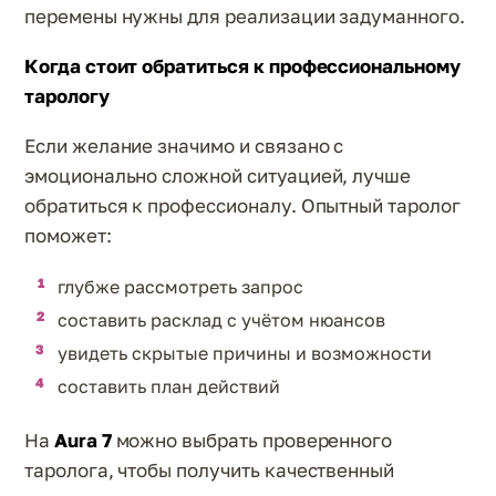
перемены нужны для реализации задуманного.
Когда стоит обратиться к профессиональному
тарологу
Если желание значимо и связано с
эмоционально сложной ситуацией, лучше
обратиться к профессионалу. Опытный таролог
поможет:
глубже рассмотреть запрос
составить расклад с учётом нюансов
увидеть скрытые причины и возможности
составить план действий
На
Aura 7
можно выбрать проверенного
таролога, чтобы получить качественный