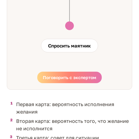
Спросить маятник
Поговорить с экспертом
Первая карта: вероятность исполнения
желания
Вторая карта: вероятность того, что желание
не исполнится
Третья карта: совет для ситуации