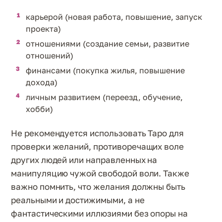
карьерой (новая работа, повышение, запуск
проекта)
отношениями (создание семьи, развитие
отношений)
финансами (покупка жилья, повышение
дохода)
личным развитием (переезд, обучение,
хобби)
Не рекомендуется использовать Таро для
проверки желаний, противоречащих воле
других людей или направленных на
манипуляцию чужой свободой воли. Также
важно помнить, что желания должны быть
реальными и достижимыми, а не
фантастическими иллюзиями без опоры на