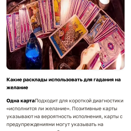
Какие расклады использовать для гадания на
желание
Одна карта
Подходит для короткой диагностики
«исполнится ли желание». Позитивные карты
указывают на вероятность исполнения, карты с
предупреждениями могут указывать на