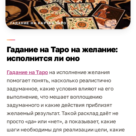
ГАДАНИЕ НА КАРТАХ ТАРО
Гадание на Таро на желание:
исполнится ли оно
Гадание на Таро
на исполнение желания
помогает понять, насколько реалистично
задуманное, какие условия влияют на его
выполнение, что мешает воплощению
задуманного и какие действия приблизят
желаемый результат. Такой расклад даёт не
просто «да» или «нет», а показывает, какие
шаги необходимы для реализации цели, какие