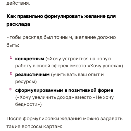
действия.
Как правильно формулировать желание для
расклада
Чтобы расклад был точным, желание должно
быть:
конкретным
(«Хочу устроиться на новую
работу в своей сфере» вместо «Хочу успеха»)
реалистичным
(учитывать ваш опыт и
ресурсы)
сформулированным в позитивной форме
(«Хочу увеличить доход» вместо «Не хочу
бедности»)
После формулировки желания можно задавать
такие вопросы картам: