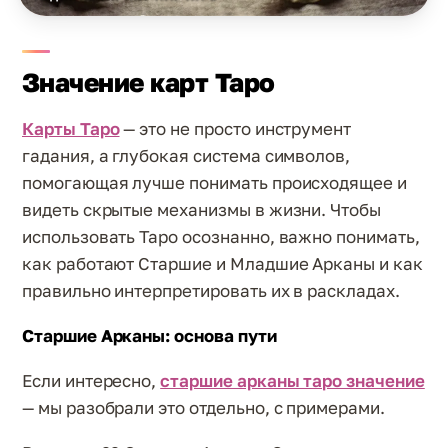
Значение карт Таро
Карты Таро
— это не просто инструмент
гадания, а глубокая система символов,
помогающая лучше понимать происходящее и
видеть скрытые механизмы в жизни. Чтобы
использовать Таро осознанно, важно понимать,
как работают Старшие и Младшие Арканы и как
правильно интерпретировать их в раскладах.
Старшие Арканы: основа пути
Если интересно,
старшие арканы таро значение
— мы разобрали это отдельно, с примерами.