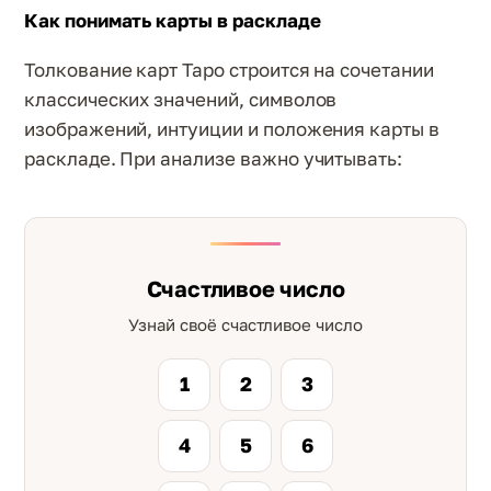
Как понимать карты в раскладе
Толкование карт Таро строится на сочетании
классических значений, символов
изображений, интуиции и положения карты в
раскладе. При анализе важно учитывать:
Счастливое число
Узнай своё счастливое число
1
2
3
4
5
6