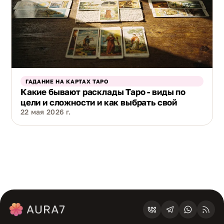
ГАДАНИЕ НА КАРТАХ ТАРО
Какие бывают расклады Таро - виды по
цели и сложности и как выбрать свой
22 мая 2026 г.