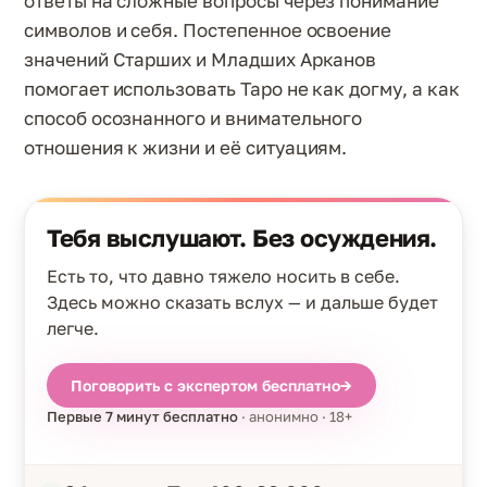
ответы на сложные вопросы через понимание
символов и себя. Постепенное освоение
значений Старших и Младших Арканов
помогает использовать Таро не как догму, а как
способ осознанного и внимательного
отношения к жизни и её ситуациям.
Тебя выслушают. Без осуждения.
Есть то, что давно тяжело носить в себе.
Здесь можно сказать вслух — и дальше будет
легче.
Поговорить с экспертом бесплатно
→
Первые 7 минут бесплатно
· анонимно · 18+