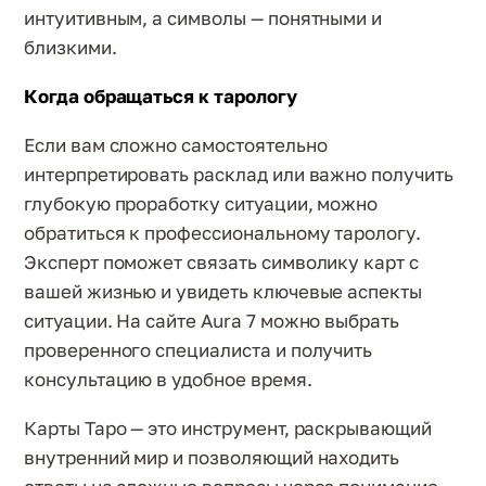
интуитивным, а символы — понятными и
близкими.
Когда обращаться к тарологу
Если вам сложно самостоятельно
интерпретировать расклад или важно получить
глубокую проработку ситуации, можно
обратиться к профессиональному тарологу.
Эксперт поможет связать символику карт с
вашей жизнью и увидеть ключевые аспекты
ситуации. На сайте Aura 7 можно выбрать
проверенного специалиста и получить
консультацию в удобное время.
Карты Таро — это инструмент, раскрывающий
внутренний мир и позволяющий находить