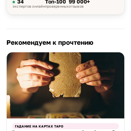
34
Топ-100
99 000+
экспертов онлайн
проверенных
отзывов
Рекомендуем к прочтению
ГАДАНИЕ НА КАРТАХ ТАРО