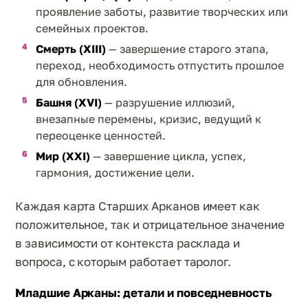
проявление заботы, развитие творческих или
семейных проектов.
Смерть (XIII)
— завершение старого этапа,
переход, необходимость отпустить прошлое
для обновления.
Башня (XVI)
— разрушение иллюзий,
внезапные перемены, кризис, ведущий к
переоценке ценностей.
Мир (XXI)
— завершение цикла, успех,
гармония, достижение цели.
Каждая карта Старших Арканов имеет как
положительное, так и отрицательное значение
в зависимости от контекста расклада и
вопроса, с которым работает таролог.
Младшие Арканы: детали и повседневность