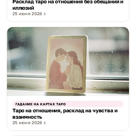
Расклад таро на отношения без обещаний и
иллюзий
25 июня 2026 г.
ГАДАНИЕ НА КАРТАХ ТАРО
Таро на отношения, расклад на чувства и
взаимность
25 июня 2026 г.