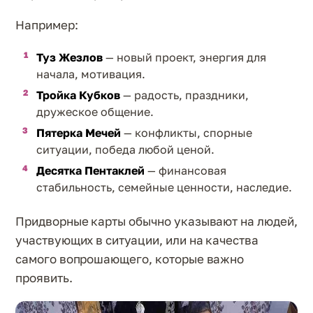
Например:
Туз Жезлов
— новый проект, энергия для
начала, мотивация.
Тройка Кубков
— радость, праздники,
дружеское общение.
Пятерка Мечей
— конфликты, спорные
ситуации, победа любой ценой.
Десятка Пентаклей
— финансовая
стабильность, семейные ценности, наследие.
Придворные карты обычно указывают на людей,
участвующих в ситуации, или на качества
самого вопрошающего, которые важно
проявить.