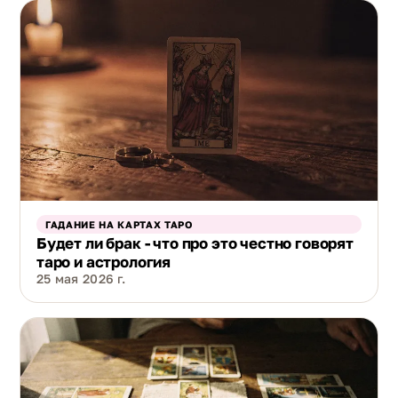
ГАДАНИЕ НА КАРТАХ ТАРО
Будет ли брак - что про это честно говорят
таро и астрология
25 мая 2026 г.