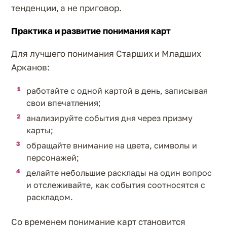
тенденции, а не приговор.
Практика и развитие понимания карт
Для лучшего понимания Старших и Младших
Арканов:
работайте с одной картой в день, записывая
свои впечатления;
анализируйте события дня через призму
карты;
обращайте внимание на цвета, символы и
персонажей;
делайте небольшие расклады на один вопрос
и отслеживайте, как события соотносятся с
раскладом.
Со временем понимание карт становится