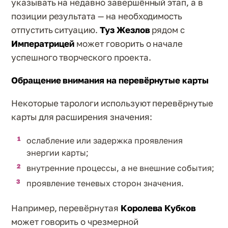
указывать на недавно завершённый этап, а в
позиции результата — на необходимость
отпустить ситуацию.
Туз Жезлов
рядом с
Императрицей
может говорить о начале
успешного творческого проекта.
Обращение внимания на перевёрнутые карты
Некоторые тарологи используют перевёрнутые
карты для расширения значения:
ослабление или задержка проявления
энергии карты;
внутренние процессы, а не внешние события;
проявление теневых сторон значения.
Например, перевёрнутая
Королева Кубков
может говорить о чрезмерной