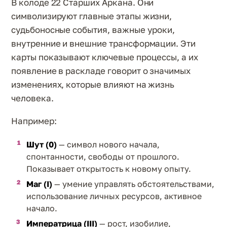
В колоде 22 Старших Аркана. Они
символизируют главные этапы жизни,
судьбоносные события, важные уроки,
внутренние и внешние трансформации. Эти
карты показывают ключевые процессы, а их
появление в раскладе говорит о значимых
изменениях, которые влияют на жизнь
человека.
Например:
Шут (0)
— символ нового начала,
спонтанности, свободы от прошлого.
Показывает открытость к новому опыту.
Маг (I)
— умение управлять обстоятельствами,
использование личных ресурсов, активное
начало.
Императрица (III)
— рост, изобилие,