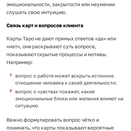
эмоциональности, закрытости или неумении
слушать свою интуицию.
Связь карт и вопросов клиента
Карты Таро не дают прямых ответов «да» или
«нет», они раскрывают суть вопроса,
показывают скрытые процессы и мотивы.
Например:
вопрос о работе может вскрыть истинное
отношение человека к своей деятельности;
вопрос о чувствах покажет, какие
эмоциональные блоки или желания влияют на
ситуацию.
Важно формулировать вопрос чётко и
понимать, что карты показывают вероятные