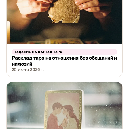
ГАДАНИЕ НА КАРТАХ ТАРО
Расклад таро на отношения без обещаний и
иллюзий
25 июня 2026 г.