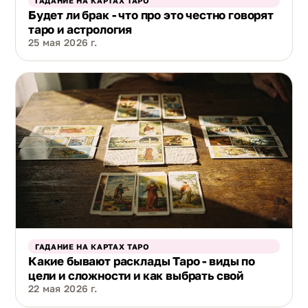
ГАДАНИЕ НА КАРТАХ ТАРО
Будет ли брак - что про это честно говорят
таро и астрология
25 мая 2026 г.
ГАДАНИЕ НА КАРТАХ ТАРО
Какие бывают расклады Таро - виды по
цели и сложности и как выбрать свой
22 мая 2026 г.