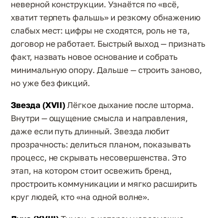
неверной конструкции. Узнаётся по «всё,
хватит терпеть фальшь» и резкому обнажению
слабых мест: цифры не сходятся, роль не та,
договор не работает. Быстрый выход — признать
факт, назвать новое основание и собрать
минимальную опору. Дальше — строить заново,
но уже без фикций.
Звезда (XVII)
Лёгкое дыхание после шторма.
Внутри — ощущение смысла и направления,
даже если путь длинный. Звезда любит
прозрачность: делиться планом, показывать
процесс, не скрывать несовершенства. Это
этап, на котором стоит освежить бренд,
простроить коммуникации и мягко расширить
круг людей, кто «на одной волне».