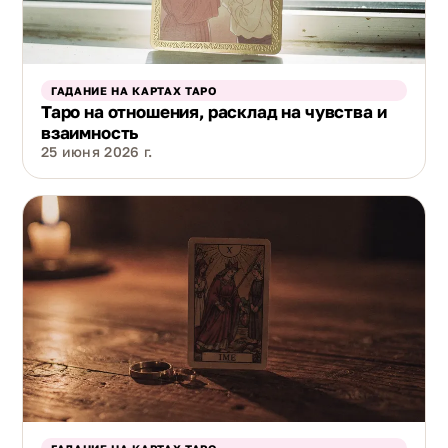
ГАДАНИЕ НА КАРТАХ ТАРО
Таро на отношения, расклад на чувства и
взаимность
25 июня 2026 г.