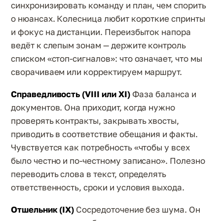
синхронизировать команду и план, чем спорить
о нюансах. Колесница любит короткие спринты
и фокус на дистанции. Переизбыток напора
ведёт к слепым зонам — держите контроль
списком «стоп-сигналов»: что означает, что мы
сворачиваем или корректируем маршрут.
Справедливость (VIII или XI)
Фаза баланса и
документов. Она приходит, когда нужно
проверять контракты, закрывать хвосты,
приводить в соответствие обещания и факты.
Чувствуется как потребность «чтобы у всех
было честно и по-честному записано». Полезно
переводить слова в текст, определять
ответственность, сроки и условия выхода.
Отшельник (IX)
Сосредоточение без шума. Он