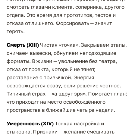
смотреть глазами клиента, соперника, другого
отдела. Это время для прототипов, тестов и
отказа от лишнего. Форсировать — значит
терять.
Смерть (XIII)
Чистая «точка». Закрываем этапы,
снимаем вывески, обнуляем неподходящие
форматы. В жизни — увольнение без театра,
отказ от проекта, который не тянет,
расставание с привычкой. Энергия
освобождается сразу, если решение честное.
Типичный страх — «а вдруг зря». Помогает план:
что приходит на место освобождённого
пространства в ближайшие четыре недели.
Умеренность (XIV)
Тонкая настройка и
стыковка. Признаки — желание смешивать