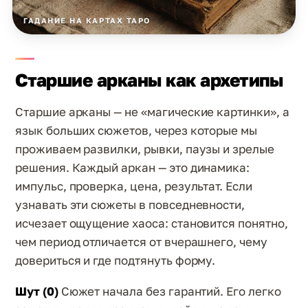
ГАДАНИЕ НА КАРТАХ ТАРО
Старшие арканы как архетипы
Старшие арканы — не «магические картинки», а
язык больших сюжетов, через которые мы
проживаем развилки, рывки, паузы и зрелые
решения. Каждый аркан — это динамика:
импульс, проверка, цена, результат. Если
узнавать эти сюжеты в повседневности,
исчезает ощущение хаоса: становится понятно,
чем период отличается от вчерашнего, чему
довериться и где подтянуть форму.
Шут (0)
Сюжет начала без гарантий. Его легко