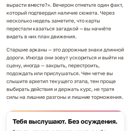
вырасти вместе?». Вечером отметьте один факт,
который подтвердил наличие сюжета. Через
несколько недель заметите, что карты
перестали казаться загадкой — вы начнёте
видеть в них план движения.
Старшие арканы — это дорожные знаки длинной
дороги. Иногда они зовут ускориться и выйти на
сцену, иногда — закрыть, перестроить,
подождать или прислушаться. Чем четче вы
слышите архетип текущего этапа, тем проще
выбирать действия и держать курс, не тратя
силы на лишние разгоны и лишние торможения.
Тебя выслушают. Без осуждения.