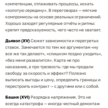
компетенции, отлаживать процессы, искать
«золотую середину». В переговорах — мягкие
компромиссы на основе реальных ограничений.
Хорошо заходят регулярные отчёты и ритмы:
крепит предсказуемость, чего часто не хватает.
Дьявол (XV)
Сюжет зависимости и перегретых
ставок. Замечается по тем же аргументам «ну
все же так делают», «слишком поздно уходить»,
«без меня развалится». Карта не про
наказание, а про трезвость: где мы продали
свободу за скорость и эффект? Полезно
выписать выгоды и цену, определить границы и
перестроить контракт — с другими или с собой.
Башня (XVI)
Разрядка напряжения. Это не
всегда катастрофа — иногда честный демонтаж