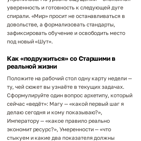
уверенность и готовность к следующей дуге
спирали. «Мир» просит не останавливаться в
довольстве, а формализовать стандарты,
зафиксировать обучение и освободить место
под новый «Шут».
Как «подружиться» со Старшими в
реальной жизни
Положите на рабочий стол одну карту недели —
ту, чей сюжет вы узнаёте в текущих задачах.
Сформулируйте один вопрос архетипу, который
сейчас «ведёт»: Магу — «какой первый шаг я
делаю сегодня и кому показываю?»,
Императору — «какое правило реально
экономит ресурс?», Умеренности — «что
стыкуем и какие два показателя должны