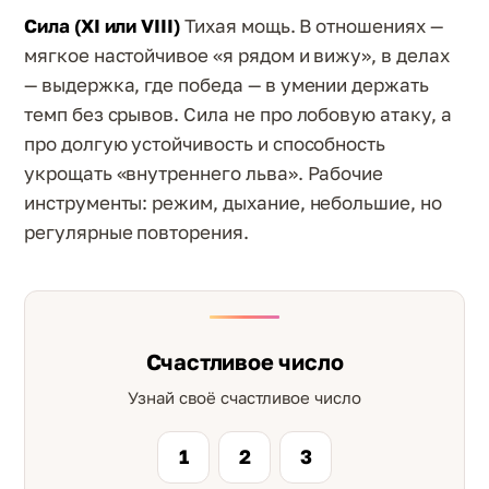
Сила (XI или VIII)
Тихая мощь. В отношениях —
мягкое настойчивое «я рядом и вижу», в делах
— выдержка, где победа — в умении держать
темп без срывов. Сила не про лобовую атаку, а
про долгую устойчивость и способность
укрощать «внутреннего льва». Рабочие
инструменты: режим, дыхание, небольшие, но
регулярные повторения.
Счастливое число
Узнай своё счастливое число
1
2
3