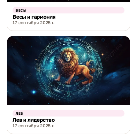
ВЕСЫ
Весы и гармония
17 сентября 2025 г.
ЛЕВ
Лев и лидерство
17 сентября 2025 г.