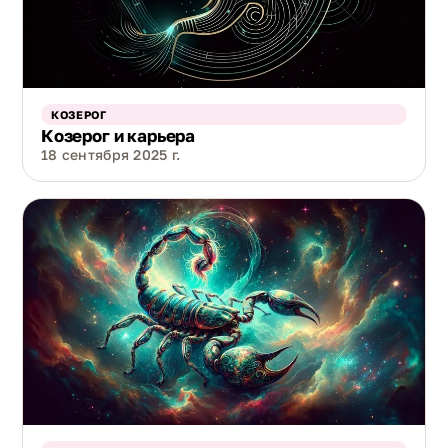
КОЗЕРОГ
Козерог и карьера
18 сентября 2025 г.