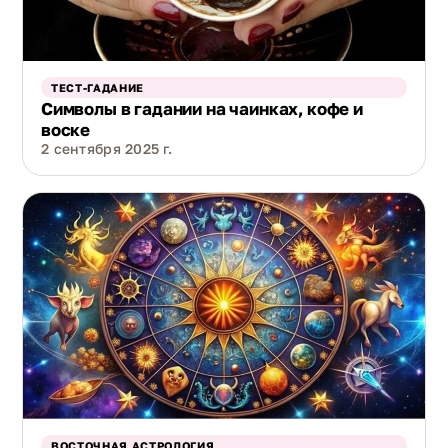
ТЕСТ-ГАДАНИЕ
Символы в гадании на чаинках, кофе и
воске
2 сентября 2025 г.
ВОСТОЧНАЯ АСТРОЛОГИЯ