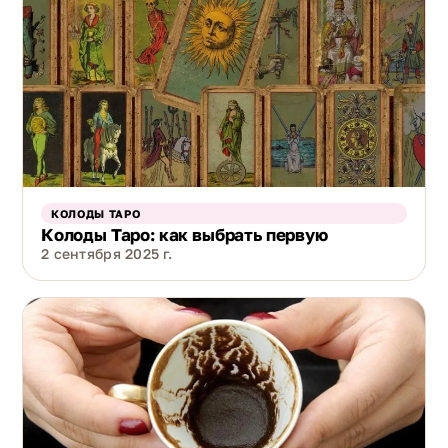
КОЛОДЫ ТАРО
Колоды Таро: как выбрать первую
2 сентября 2025 г.