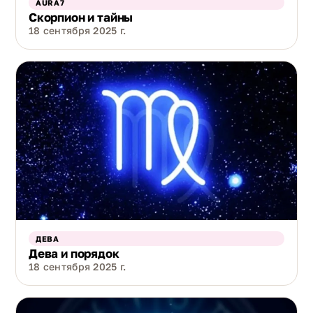
AURA7
Скорпион и тайны
18 сентября 2025 г.
ДЕВА
Дева и порядок
18 сентября 2025 г.