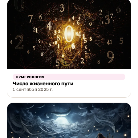
НУМЕРОЛОГИЯ
Число жизненного пути
1 сентября 2025 г.