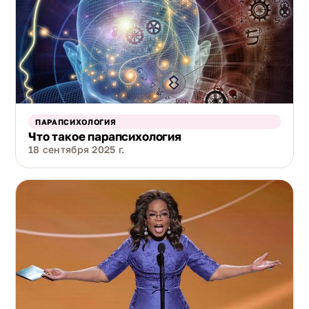
ПАРАПСИХОЛОГИЯ
Что такое парапсихология
18 сентября 2025 г.