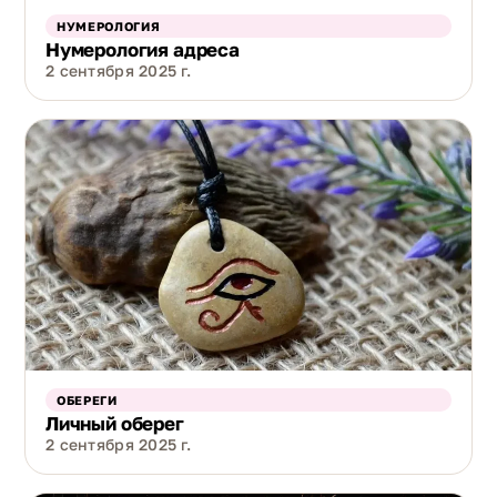
НУМЕРОЛОГИЯ
Нумерология адреса
2 сентября 2025 г.
ОБЕРЕГИ
Личный оберег
2 сентября 2025 г.