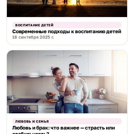
ВОСПИТАНИЕ ДЕТЕЙ
Современные подходы к воспитанию детей
18 сентября 2025 г.
ЛЮБОВЬ И СЕМЬЯ
Любовь и брак: что важнее — страсть или
стабильность?