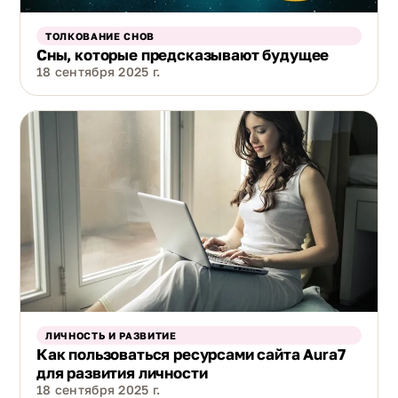
ТОЛКОВАНИЕ СНОВ
Сны, которые предсказывают будущее
18 сентября 2025 г.
ЛИЧНОСТЬ И РАЗВИТИЕ
Как пользоваться ресурсами сайта Aura7
для развития личности
18 сентября 2025 г.