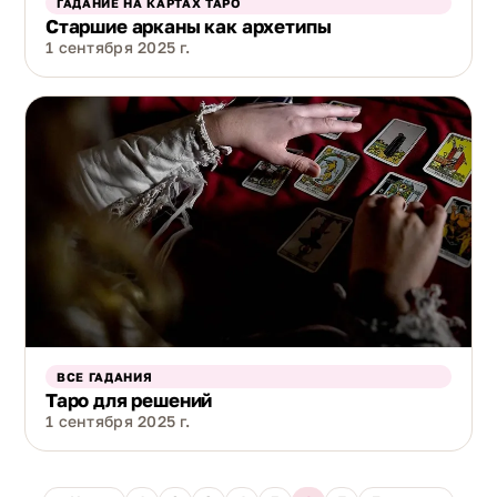
ГАДАНИЕ НА КАРТАХ ТАРО
Старшие арканы как архетипы
1 сентября 2025 г.
ВСЕ ГАДАНИЯ
Таро для решений
1 сентября 2025 г.