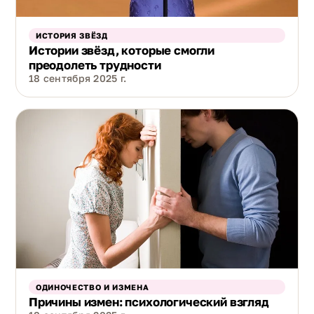
ИСТОРИЯ ЗВЁЗД
Истории звёзд, которые смогли
преодолеть трудности
18 сентября 2025 г.
ОДИНОЧЕСТВО И ИЗМЕНА
Причины измен: психологический взгляд