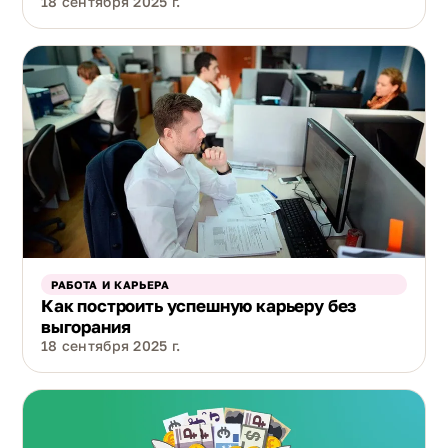
18 сентября 2025 г.
РАБОТА И КАРЬЕРА
Как построить успешную карьеру без
выгорания
18 сентября 2025 г.