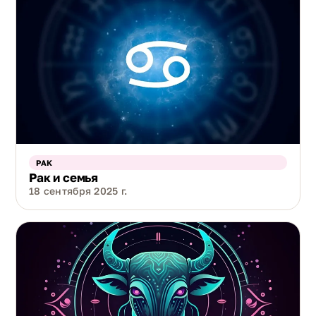
РАК
Рак и семья
18 сентября 2025 г.