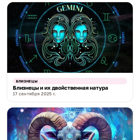
БЛИЗНЕЦЫ
Близнецы и их двойственная натура
17 сентября 2025 г.