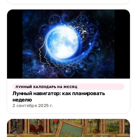
ЛУННЫЙ КАЛЕНДАРЬ НА МЕСЯЦ
Лунный навигатор: как планировать
неделю
2 сентября 2025 г.