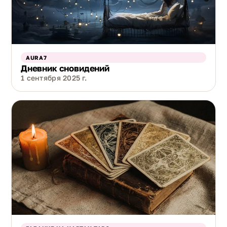
AURA7
Дневник сновидений
1 сентября 2025 г.