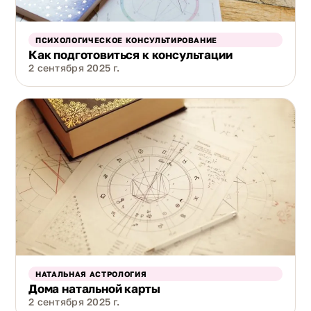
ПСИХОЛОГИЧЕСКОЕ КОНСУЛЬТИРОВАНИЕ
Как подготовиться к консультации
2 сентября 2025 г.
НАТАЛЬНАЯ АСТРОЛОГИЯ
Дома натальной карты
2 сентября 2025 г.