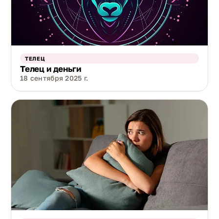
ТЕЛЕЦ
Телец и деньги
18 сентября 2025 г.