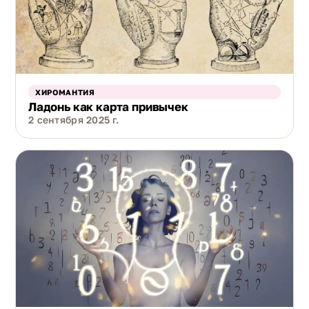
ХИРОМАНТИЯ
Ладонь как карта привычек
2 сентября 2025 г.