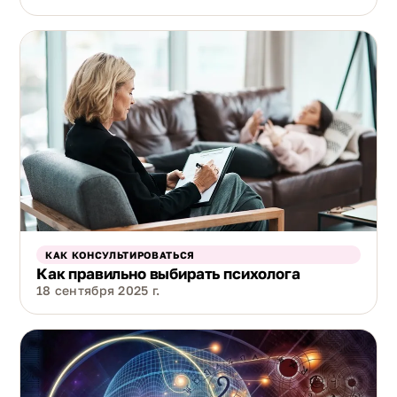
КАК КОНСУЛЬТИРОВАТЬСЯ
Как правильно выбирать психолога
18 сентября 2025 г.