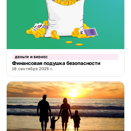
ДЕНЬГИ И БИЗНЕС
Финансовая подушка безопасности
18 сентября 2025 г.