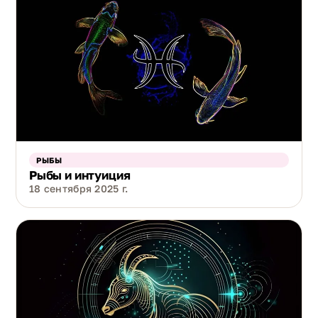
РЫБЫ
Рыбы и интуиция
18 сентября 2025 г.