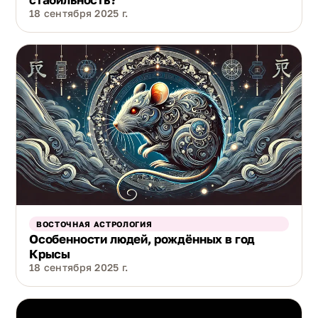
18 сентября 2025 г.
ВОСТОЧНАЯ АСТРОЛОГИЯ
Особенности людей, рождённых в год
Крысы
18 сентября 2025 г.