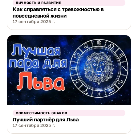
ЛИЧНОСТЬ И РАЗВИТИЕ
Как справляться с тревожностью в
повседневной жизни
17 сентября 2025 г.
СОВМЕСТИМОСТЬ ЗНАКОВ
Лучший партнёр для Льва
17 сентября 2025 г.