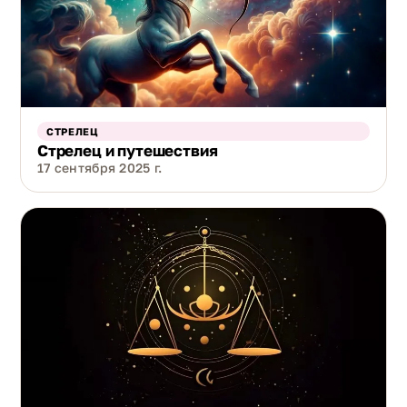
СТРЕЛЕЦ
Стрелец и путешествия
17 сентября 2025 г.