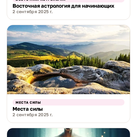
Восточная астрология для начинающих
2 сентября 2025 г.
МЕСТА СИЛЫ
Места силы
2 сентября 2025 г.