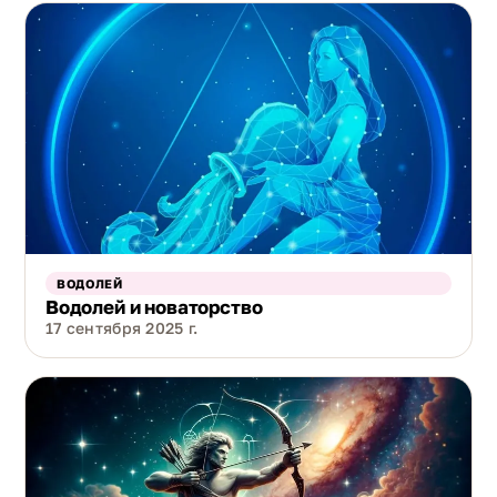
ВОДОЛЕЙ
Водолей и новаторство
17 сентября 2025 г.