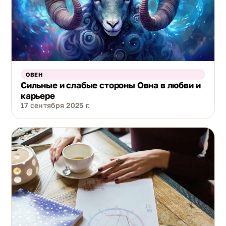
ОВЕН
Сильные и слабые стороны Овна в любви и
карьере
17 сентября 2025 г.