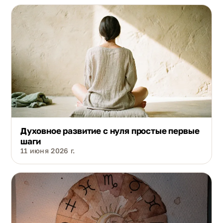
Духовное развитие с нуля простые первые
шаги
11 июня 2026 г.