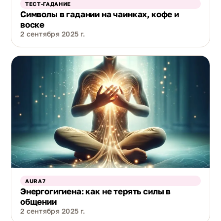
ТЕСТ-ГАДАНИЕ
Символы в гадании на чаинках, кофе и
воске
2 сентября 2025 г.
AURA7
Энергогигиена: как не терять силы в
общении
2 сентября 2025 г.