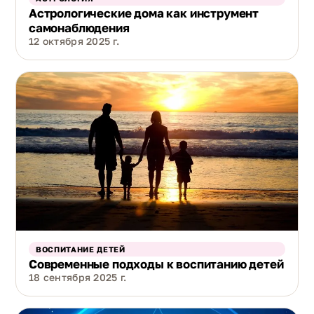
Астрологические дома как инструмент
самонаблюдения
12 октября 2025 г.
ВОСПИТАНИЕ ДЕТЕЙ
Современные подходы к воспитанию детей
18 сентября 2025 г.