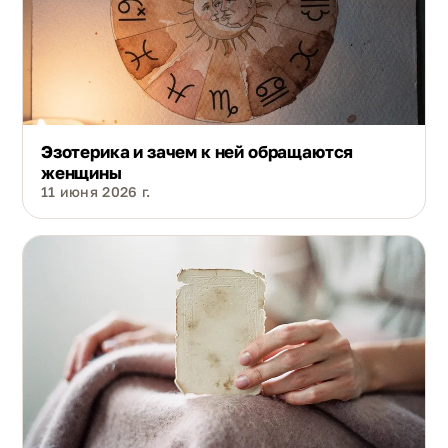
Эзотерика и зачем к ней обращаются
женщины
11 июня 2026 г.