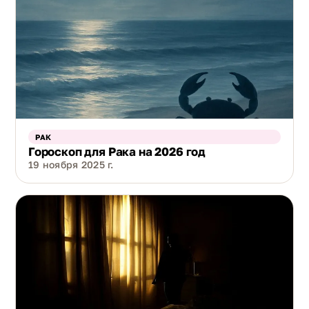
РАК
Гороскоп для Рака на 2026 год
19 ноября 2025 г.