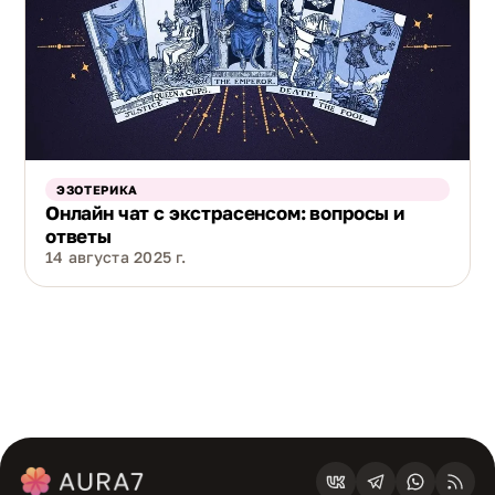
ЭЗОТЕРИКА
Онлайн чат с экстрасенсом: вопросы и
ответы
14 августа 2025 г.