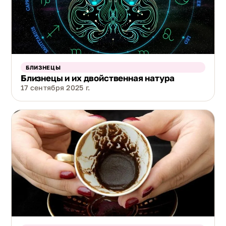
БЛИЗНЕЦЫ
Близнецы и их двойственная натура
17 сентября 2025 г.