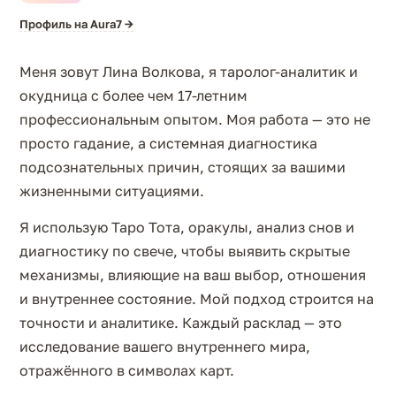
Профиль на Aura7 →
Меня зовут Лина Волкова, я таролог-аналитик и
окудница с более чем 17-летним
профессиональным опытом. Моя работа — это не
просто гадание, а системная диагностика
подсознательных причин, стоящих за вашими
жизненными ситуациями.
Я использую Таро Тота, оракулы, анализ снов и
диагностику по свече, чтобы выявить скрытые
механизмы, влияющие на ваш выбор, отношения
и внутреннее состояние. Мой подход строится на
точности и аналитике. Каждый расклад — это
исследование вашего внутреннего мира,
отражённого в символах карт.