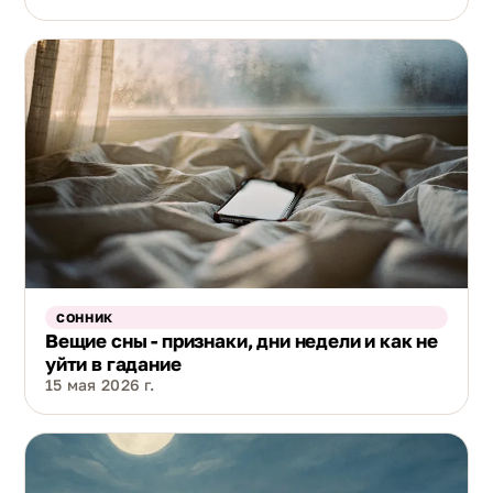
СОННИК
Вещие сны - признаки, дни недели и как не
уйти в гадание
15 мая 2026 г.