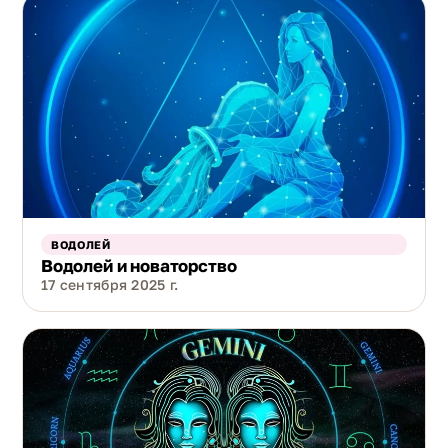
ВОДОЛЕЙ
Водолей и новаторство
17 сентября 2025 г.