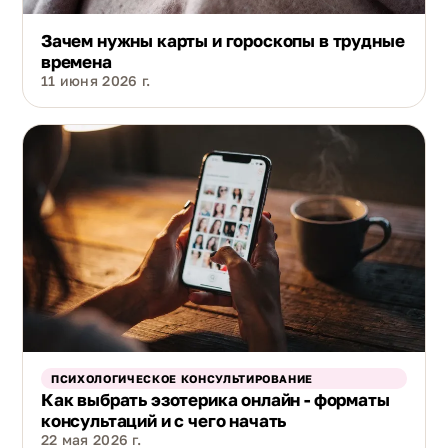
Зачем нужны карты и гороскопы в трудные
времена
11 июня 2026 г.
ПСИХОЛОГИЧЕСКОЕ КОНСУЛЬТИРОВАНИЕ
Как выбрать эзотерика онлайн - форматы
консультаций и с чего начать
22 мая 2026 г.