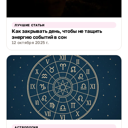
ЛУЧШИЕ СТАТЬИ
Как закрывать день, чтобы не тащить
энергию событий в сон
12 октября 2025 г.
АСТРОЛОГИЯ