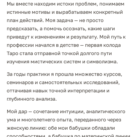
Мы вместе находим истоки проблем, понимаем
истинные мотивы и вырабатываем конкретный
план действий. Моя задача — не просто
предсказать, а помочь осознать, какие шаги
приведут к изменениям и результату. Мой путь к
профессии начался в детстве — первая колода
Таро стала отправной точкой долгого пути
изучения мистических систем и символизма.
За годы практики я прошла множество курсов,
семинаров и самостоятельных исследований,
оттачивая навык точной интерпретации и
глубинного анализа.
Мой дар — сочетание интуиции, аналитического
ума и многолетнего опыта, переданного через
женскую линию: обе мои бабушки обладали
способностями, а бабушка по материнской линии