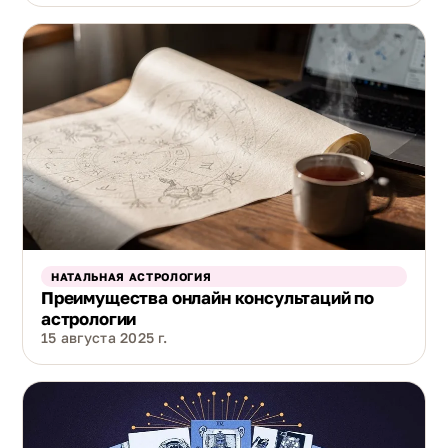
НАТАЛЬНАЯ АСТРОЛОГИЯ
Преимущества онлайн консультаций по
астрологии
15 августа 2025 г.