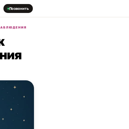
Позвонить
НАБЛЮДЕНИЯ
к
ния