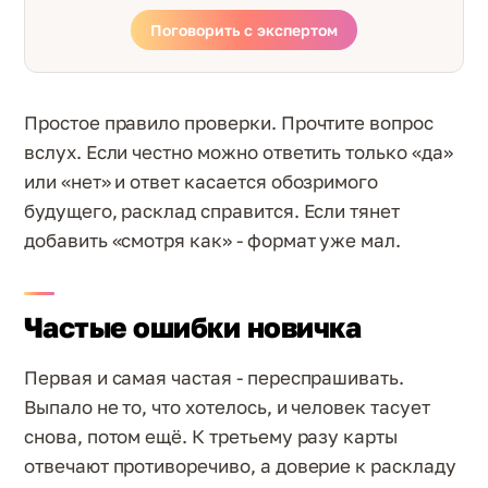
Поговорить с экспертом
Простое правило проверки. Прочтите вопрос
вслух. Если честно можно ответить только «да»
или «нет» и ответ касается обозримого
будущего, расклад справится. Если тянет
добавить «смотря как» - формат уже мал.
Частые ошибки новичка
Первая и самая частая - переспрашивать.
Выпало не то, что хотелось, и человек тасует
снова, потом ещё. К третьему разу карты
отвечают противоречиво, а доверие к раскладу