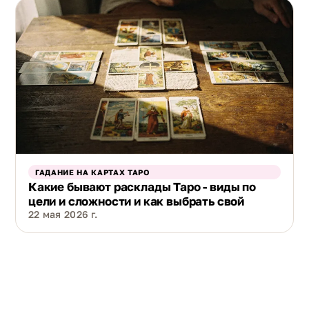
ГАДАНИЕ НА КАРТАХ ТАРО
Какие бывают расклады Таро - виды по
цели и сложности и как выбрать свой
22 мая 2026 г.