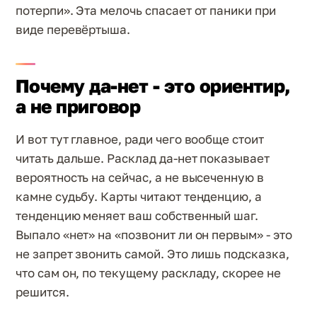
потерпи». Эта мелочь спасает от паники при
виде перевёртыша.
Почему да-нет - это ориентир,
а не приговор
И вот тут главное, ради чего вообще стоит
читать дальше. Расклад да-нет показывает
вероятность на сейчас, а не высеченную в
камне судьбу. Карты читают тенденцию, а
тенденцию меняет ваш собственный шаг.
Выпало «нет» на «позвонит ли он первым» - это
не запрет звонить самой. Это лишь подсказка,
что сам он, по текущему раскладу, скорее не
решится.