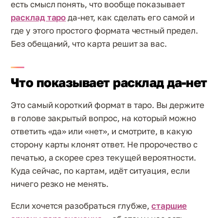
есть смысл понять, что вообще показывает
расклад таро
да-нет, как сделать его самой и
где у этого простого формата честный предел.
Без обещаний, что карта решит за вас.
Что показывает расклад да-нет
Это самый короткий формат в таро. Вы держите
в голове закрытый вопрос, на который можно
ответить «да» или «нет», и смотрите, в какую
сторону карты клонят ответ. Не пророчество с
печатью, а скорее срез текущей вероятности.
Куда сейчас, по картам, идёт ситуация, если
ничего резко не менять.
Если хочется разобраться глубже,
старшие