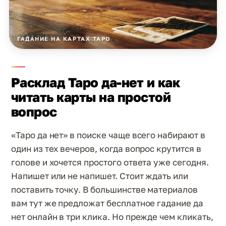
ГАДАНИЕ НА КАРТАХ ТАРО
Расклад Таро да-нет и как
читать карты на простой
вопрос
«Таро да нет» в поиске чаще всего набирают в
один из тех вечеров, когда вопрос крутится в
голове и хочется простого ответа уже сегодня.
Напишет или не напишет. Стоит ждать или
поставить точку. В большинстве материалов
вам тут же предложат бесплатное гадание да
нет онлайн в три клика. Но прежде чем кликать,