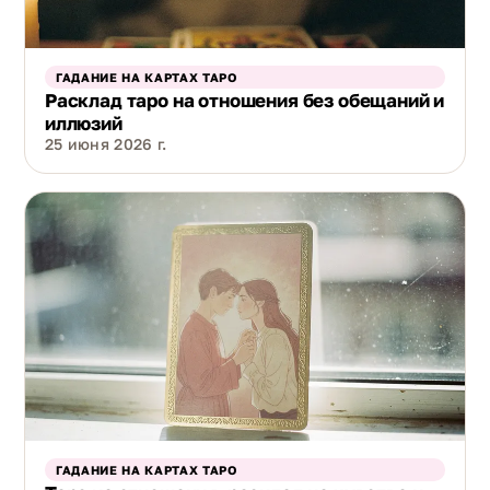
ГАДАНИЕ НА КАРТАХ ТАРО
Расклад таро на отношения без обещаний и
иллюзий
25 июня 2026 г.
ГАДАНИЕ НА КАРТАХ ТАРО