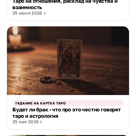
Таро на отношения, расклад на чувства и
взаимность
25 июня 2026 г.
ГАДАНИЕ НА КАРТАХ ТАРО
Будет ли брак - что про это честно говорят
таро и астрология
25 мая 2026 г.