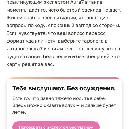
практикующим экспертом Aura7 в такие
моменты даёт то, чего быстрый расклад не даст.
Живой разбор всей ситуации, уточняющие
вопросы по ходу, спокойный взгляд со стороны.
Если чувствуете, что ваш вопрос перерос
формат «да или нет», выберите таролога в
каталоге Aura7 и свяжитесь по телефону, когда
будете готовы. Без спешки и без обещаний, что
карты решат за вас.
Тебя выслушают. Без осуждения.
Есть то, что давно тяжело носить в себе.
Здесь можно сказать вслух — и дальше будет
легче.
Поговорить с экспертом бесплатно
→