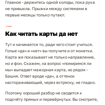
Главное - держитесь одной колоды, пока рука
не привыкла. Прыжки между системами в
первые месяцы только путают.
Как читать карты да нет
Тут и начинается то, ради чего стоит учиться.
Голые «да» и «нет» вы получите и от монетки.
Карта же показывает не только направление,
но и фон. Скажем, на вопрос «помиримся ли
мы» выпадает мажорная карта, но рядом -
Башня. Ответ вроде «да», а оттенок
настораживающий, через встряску, не гладко.
Поэтому хороший разбор не сводится к
подсчёту прямых и перевёрнутых. Вы смотрите,