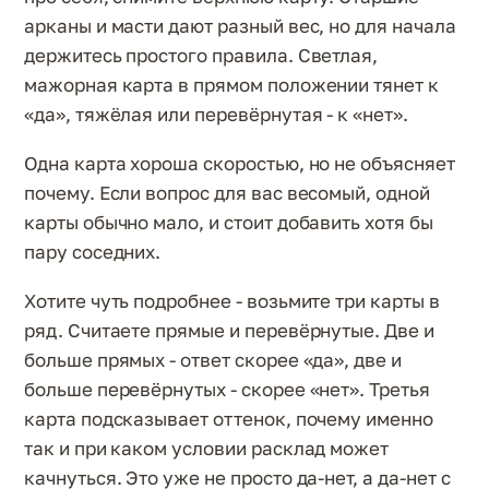
арканы и масти дают разный вес, но для начала
держитесь простого правила. Светлая,
мажорная карта в прямом положении тянет к
«да», тяжёлая или перевёрнутая - к «нет».
Одна карта хороша скоростью, но не объясняет
почему. Если вопрос для вас весомый, одной
карты обычно мало, и стоит добавить хотя бы
пару соседних.
Хотите чуть подробнее - возьмите три карты в
ряд. Считаете прямые и перевёрнутые. Две и
больше прямых - ответ скорее «да», две и
больше перевёрнутых - скорее «нет». Третья
карта подсказывает оттенок, почему именно
так и при каком условии расклад может
качнуться. Это уже не просто да-нет, а да-нет с