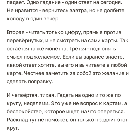
падает. Одно гадание - один ответ на сегодня.
Не нравится - вернитесь завтра, но не долбите
колоду в один вечер.
Вторая - читать только цифру, прямые против
перевёрнутых, и не смотреть на сами карты. Так
остаётся та же монетка. Третья - подгонять
смысл под желаемое. Если вы заранее знаете,
какой ответ хотите, вы его и вычитаете в любой
карте. Честнее заметить за собой это желание и
сделать поправку.
И четвёртая, тихая. Гадать на одно и то же по
кругу, неделями. Это уже не вопрос к картам, а
беспокойство, которое ищет, на что опереться.
Расклад тут не поможет, он только продлит этот
круг.