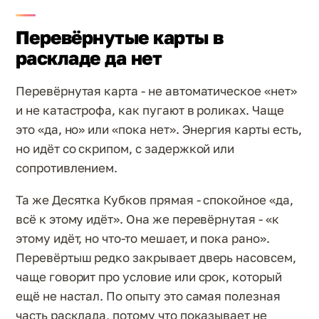
Перевёрнутые карты в
раскладе да нет
Перевёрнутая карта - не автоматическое «нет»
и не катастрофа, как пугают в роликах. Чаще
это «да, но» или «пока нет». Энергия карты есть,
но идёт со скрипом, с задержкой или
сопротивлением.
Та же Десятка Кубков прямая - спокойное «да,
всё к этому идёт». Она же перевёрнутая - «к
этому идёт, но что-то мешает, и пока рано».
Перевёртыш редко закрывает дверь насовсем,
чаще говорит про условие или срок, который
ещё не настал. По опыту это самая полезная
часть расклада, потому что показывает не