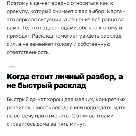
Поэтому к да-нет вредно относиться как к
оракулу, который снимает с вас выбор. Карта -
это зеркало ситуации, а решение всё равно за
вами. Те, кто гадает годами, обычно к этому и
приходят. Расклад помогает увидеть расклад
сил, а не заменяет голову и собственную
ответственность.
Когда стоит личный разбор, а
не быстрый расклад
Быстрый да-нет хорош для мелких, конкретных
развилок. Писать сегодня или подождать, идти
на встречу или отменить. С этим вы и сами
справитесь дома за пять минут.