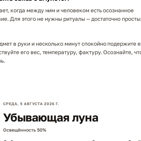
ает, когда между ним и человеком есть осознанное
ие. Для этого не нужны ритуалы — достаточно просты
дмет в руки и несколько минут спокойно подержите е
твуйте его вес, температуру, фактуру. Осознайте, чт
ь.
СРЕДА, 5 АВГУСТА 2026 Г.
Убывающая луна
Освещённость 50%