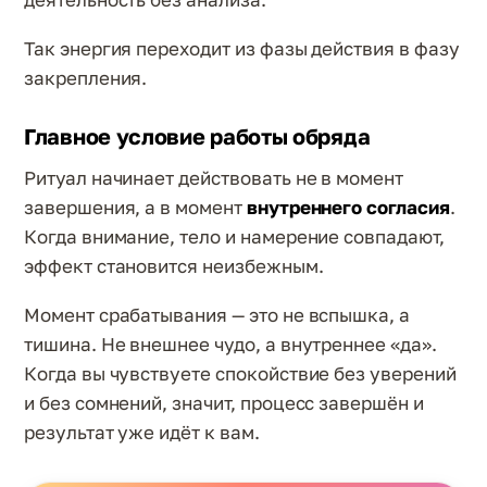
Так энергия переходит из фазы действия в фазу
закрепления.
Главное условие работы обряда
Ритуал начинает действовать не в момент
завершения, а в момент
внутреннего согласия
.
Когда внимание, тело и намерение совпадают,
эффект становится неизбежным.
Момент срабатывания — это не вспышка, а
тишина. Не внешнее чудо, а внутреннее «да».
Когда вы чувствуете спокойствие без уверений
и без сомнений, значит, процесс завершён и
результат уже идёт к вам.