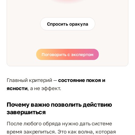
Спросить оракула
Поговорить с экспертом
Главный критерий —
состояние покоя и
ясности
, а не эффект.
Почему важно позволить действию
завершиться
После любого обряда нужно дать системе
время закрепиться. Это как волна, которая