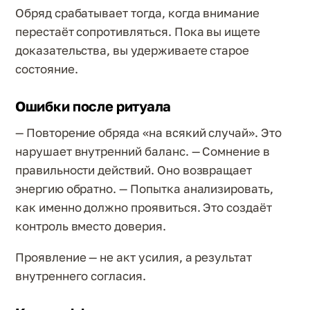
Обряд срабатывает тогда, когда внимание
перестаёт сопротивляться. Пока вы ищете
доказательства, вы удерживаете старое
состояние.
Ошибки после ритуала
— Повторение обряда «на всякий случай». Это
нарушает внутренний баланс. — Сомнение в
правильности действий. Оно возвращает
энергию обратно. — Попытка анализировать,
как именно должно проявиться. Это создаёт
контроль вместо доверия.
Проявление — не акт усилия, а результат
внутреннего согласия.