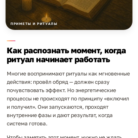
ПРИМЕТЫ И РИТУАЛЫ
Как распознать момент, когда
ритуал начинает работать
Многие воспринимают ритуалы как мгновенные
действия: провёл обряд — должен сразу
почувствовать эффект. Но энергетические
процессы не происходят по принципу «включил
и получил». Они запускаются, проходят
внутренние фазы и дают результат, когда
система готова.
Чтобы заметить этот момент, нужно не ждать