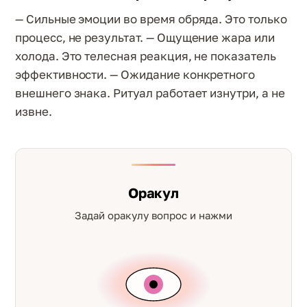
— Сильные эмоции во время обряда. Это только
процесс, не результат. — Ощущение жара или
холода. Это телесная реакция, не показатель
эффективности. — Ожидание конкретного
внешнего знака. Ритуал работает изнутри, а не
извне.
Оракул
Задай оракулу вопрос и нажми