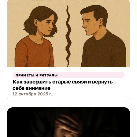
ПРИМЕТЫ И РИТУАЛЫ
Как завершить старые связи и вернуть
себе внимание
12 октября 2025 г.