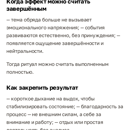
Когда эффект можно считать
завершённым
— тема обряда больше не вызывает
эмоционального напряжения; — события
развиваются естественно, без принуждения; —
появляется ощущение завершённости и
нейтральности.
Тогда ритуал можно считать выполненным
полностью.
Как закрепить результат
— короткое дыхание на выдох, чтобы
стабилизировать состояние; — благодарность за
процесс — не внешним силам, а себе за
внимание и работу; — отдых или простая
деятельность без анализа.