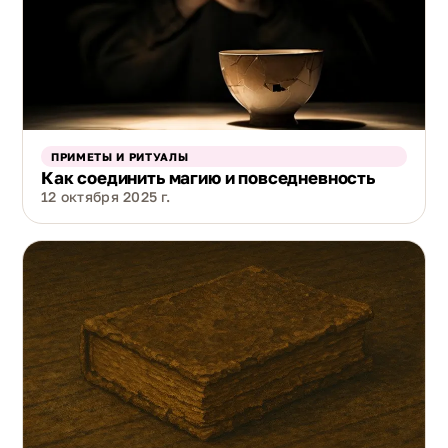
ПРИМЕТЫ И РИТУАЛЫ
Как соединить магию и повседневность
12 октября 2025 г.