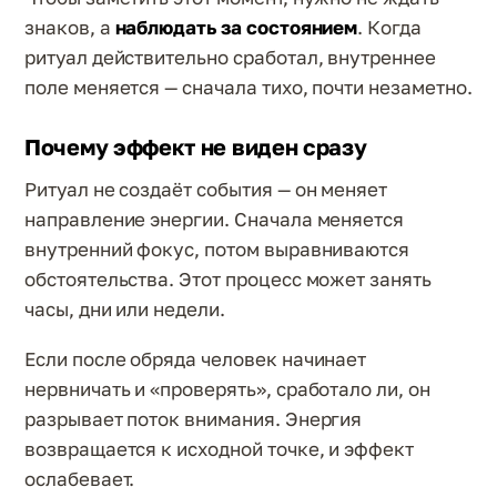
знаков, а
наблюдать за состоянием
. Когда
ритуал действительно сработал, внутреннее
поле меняется — сначала тихо, почти незаметно.
Почему эффект не виден сразу
Ритуал не создаёт события — он меняет
направление энергии. Сначала меняется
внутренний фокус, потом выравниваются
обстоятельства. Этот процесс может занять
часы, дни или недели.
Если после обряда человек начинает
нервничать и «проверять», сработало ли, он
разрывает поток внимания. Энергия
возвращается к исходной точке, и эффект
ослабевает.