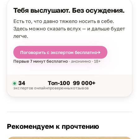
Тебя выслушают. Без осуждения.
Есть то, что давно тяжело носить в себе.
Здесь можно сказать вслух — и дальше будет
легче.
Поговорить с экспертом бесплатно
→
Первые 7 минут бесплатно
· анонимно · 18+
34
Топ-100
99 000+
экспертов онлайн
проверенных
отзывов
Рекомендуем к прочтению