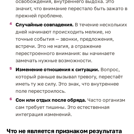
освобождения, внутреннего выдоха. Это
значит, что внимание перестало быть зажато в
прежней проблеме.
Случайные совпадения.
В течение нескольких
дней начинают происходить мелкие, но
точные события — звонки, предложения,
встречи. Это не магия, а отражение
перестроенного внимания: вы начинаете
замечать нужные возможности.
Изменение отношения к ситуации.
Вопрос,
который раньше вызывал тревогу, перестаёт
иметь ту же силу. Это знак, что внутреннее
поле перестроилось.
Сон или отдых после обряда.
Часто организм
сам требует тишины. Это естественная
интеграция изменений.
Что не является признаком результата