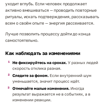
уходит вглубь. Если человек продолжает
активно вмешиваться — проводить повторные
ритуалы, искать подтверждения, рассказывать
всем о своём опыте — энергия рассеивается.
Лучше позволить процессу дойти до конца
самостоятельно.
Как наблюдать за изменениями
Не фиксируйтесь на сроках.
У разных людей
скорость отклика разная.
Следите за фоном.
Если внутренний шум
уменьшается, значит процесс идёт.
Отмечайте малые изменения.
Иногда
результат выражается не в событиях, а в
изменении реакции.