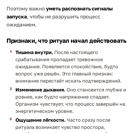
Поэтому важно
уметь распознать сигналы
запуска
, чтобы не разрушить процесс
ожиданием.
Признаки, что ритуал начал действовать
Тишина внутри.
После настоящего
срабатывания пропадает тревожное
ожидание. Появляется спокойствие, будто
вопрос уже решён. Это главный признак:
внимание перестаёт искать подтверждений.
Изменение дыхания.
Оно становится глубже и
ровнее, как будто напряжение спадает.
Организм чувствует, что процесс завершён на
энергетическом уровне.
Ощущение лёгкости.
Часто сразу после
ритуала возникает чувство простора,