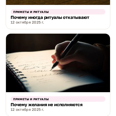
ПРИМЕТЫ И РИТУАЛЫ
Почему иногда ритуалы откатывают
12 октября 2025 г.
ПРИМЕТЫ И РИТУАЛЫ
Почему желания не исполняются
12 октября 2025 г.