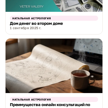
НАТАЛЬНАЯ АСТРОЛОГИЯ
Дом денег во втором доме
1 сентября 2025 г.
НАТАЛЬНАЯ АСТРОЛОГИЯ
Преимущества онлайн консультаций по