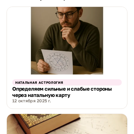
НАТАЛЬНАЯ АСТРОЛОГИЯ
Определяем сильные и слабые стороны
через натальную карту
12 октября 2025 г.