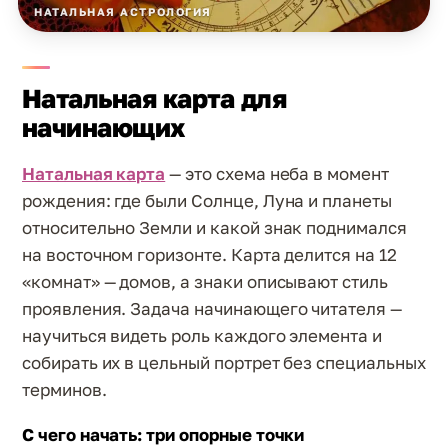
НАТАЛЬНАЯ АСТРОЛОГИЯ
Натальная карта для
начинающих
Натальная карта
— это схема неба в момент
рождения: где были Солнце, Луна и планеты
относительно Земли и какой знак поднимался
на восточном горизонте. Карта делится на 12
«комнат» — домов, а знаки описывают стиль
проявления. Задача начинающего читателя —
научиться видеть роль каждого элемента и
собирать их в цельный портрет без специальных
терминов.
С чего начать: три опорные точки