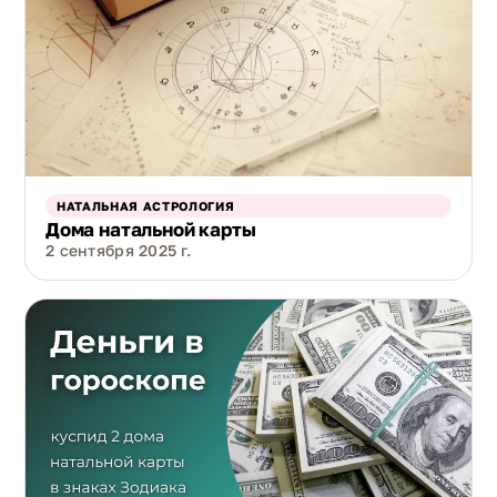
НАТАЛЬНАЯ АСТРОЛОГИЯ
Дома натальной карты
2 сентября 2025 г.