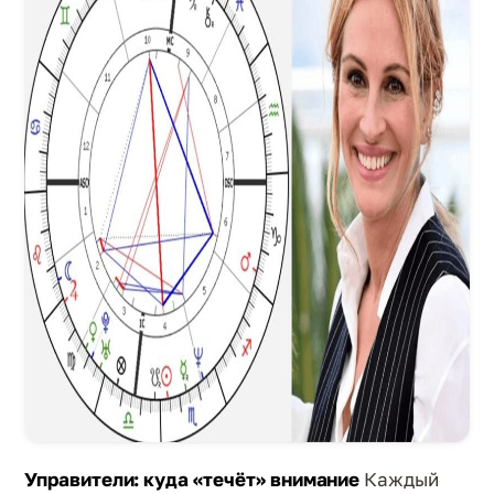
Управители: куда «течёт» внимание
Каждый