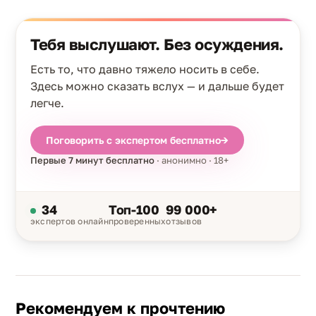
Тебя выслушают. Без осуждения.
Есть то, что давно тяжело носить в себе.
Здесь можно сказать вслух — и дальше будет
легче.
Поговорить с экспертом бесплатно
→
Первые 7 минут бесплатно
· анонимно · 18+
34
Топ-100
99 000+
экспертов онлайн
проверенных
отзывов
Рекомендуем к прочтению