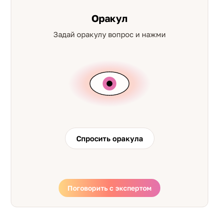
Оракул
Задай оракулу вопрос и нажми
Спросить оракула
Поговорить с экспертом