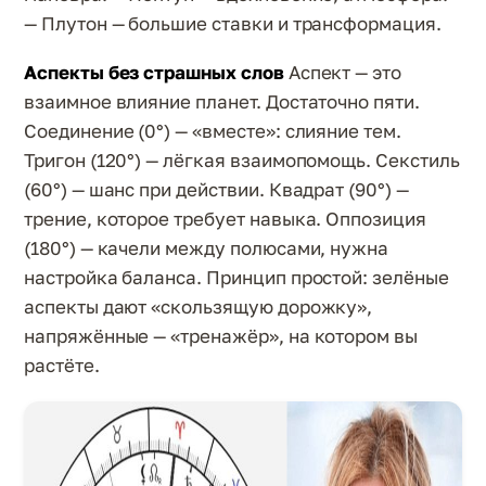
— Плутон — большие ставки и трансформация.
Аспекты без страшных слов
Аспект — это
взаимное влияние планет. Достаточно пяти.
Соединение (0°) — «вместе»: слияние тем.
Тригон (120°) — лёгкая взаимопомощь. Секстиль
(60°) — шанс при действии. Квадрат (90°) —
трение, которое требует навыка. Оппозиция
(180°) — качели между полюсами, нужна
настройка баланса. Принцип простой: зелёные
аспекты дают «скользящую дорожку»,
напряжённые — «тренажёр», на котором вы
растёте.