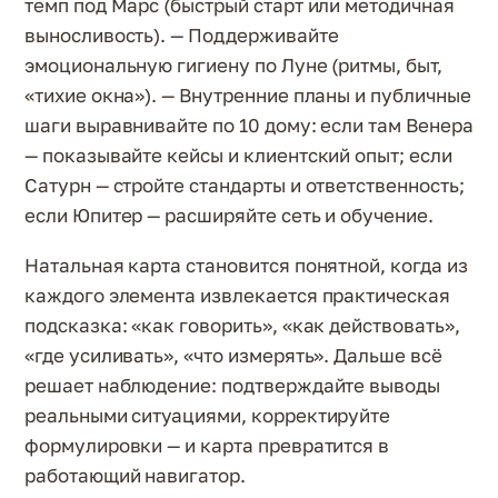
темп под Марс (быстрый старт или методичная
выносливость). — Поддерживайте
эмоциональную гигиену по Луне (ритмы, быт,
«тихие окна»). — Внутренние планы и публичные
шаги выравнивайте по 10 дому: если там Венера
— показывайте кейсы и клиентский опыт; если
Сатурн — стройте стандарты и ответственность;
если Юпитер — расширяйте сеть и обучение.
Натальная карта становится понятной, когда из
каждого элемента извлекается практическая
подсказка: «как говорить», «как действовать»,
«где усиливать», «что измерять». Дальше всё
решает наблюдение: подтверждайте выводы
реальными ситуациями, корректируйте
формулировки — и карта превратится в
работающий навигатор.