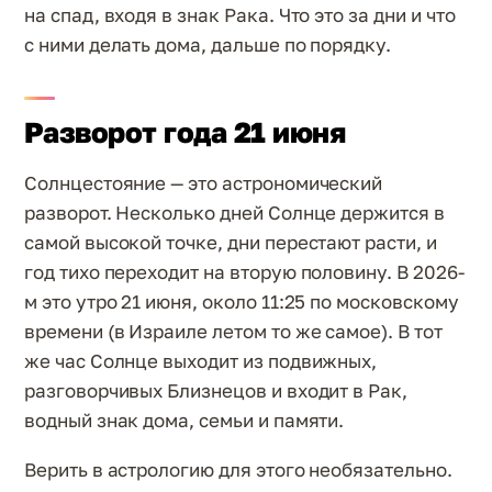
на спад, входя в знак Рака. Что это за дни и что
с ними делать дома, дальше по порядку.
Разворот года 21 июня
Солнцестояние — это астрономический
разворот. Несколько дней Солнце держится в
самой высокой точке, дни перестают расти, и
год тихо переходит на вторую половину. В 2026-
м это утро 21 июня, около 11:25 по московскому
времени (в Израиле летом то же самое). В тот
же час Солнце выходит из подвижных,
разговорчивых Близнецов и входит в Рак,
водный знак дома, семьи и памяти.
Верить в астрологию для этого необязательно.