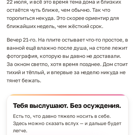
22 июля, и всё это время тема дома и близких
остаётся чуть ближе, чем обычно. Так что
торопиться некуда. Это скорее ориентир для
ближайших недель, чем жёсткий срок.
Вечер 21-го. На плите остывает что-то простое, в
ванной ещё влажно после душа, на столе лежит
фотография, которую вы давно не доставали.
За окном светло, хотя время позднее. Дом стоит
тихий и тёплый, и впервые за неделю никуда не
тянет бежать.
Тебя выслушают. Без осуждения.
Есть то, что давно тяжело носить в себе.
Здесь можно сказать вслух — и дальше будет
легче.