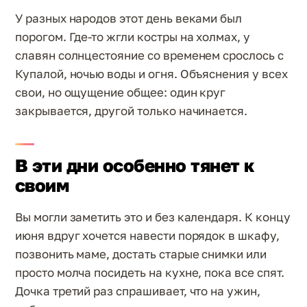
У разных народов этот день веками был
порогом. Где-то жгли костры на холмах, у
славян солнцестояние со временем срослось с
Купалой, ночью воды и огня. Объяснения у всех
свои, но ощущение общее: один круг
закрывается, другой только начинается.
В эти дни особенно тянет к
своим
Вы могли заметить это и без календаря. К концу
июня вдруг хочется навести порядок в шкафу,
позвонить маме, достать старые снимки или
просто молча посидеть на кухне, пока все спят.
Дочка третий раз спрашивает, что на ужин,