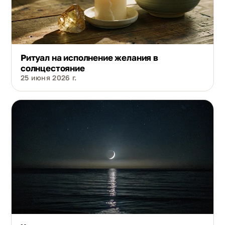
Ритуал на исполнение желания в
солнцестояние
25 июня 2026 г.