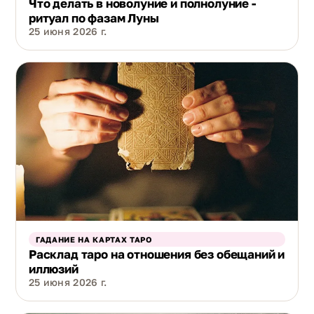
Что делать в новолуние и полнолуние -
ритуал по фазам Луны
25 июня 2026 г.
ГАДАНИЕ НА КАРТАХ ТАРО
Расклад таро на отношения без обещаний и
иллюзий
25 июня 2026 г.