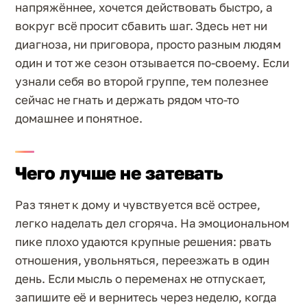
напряжённее, хочется действовать быстро, а
вокруг всё просит сбавить шаг. Здесь нет ни
диагноза, ни приговора, просто разным людям
один и тот же сезон отзывается по-своему. Если
узнали себя во второй группе, тем полезнее
сейчас не гнать и держать рядом что-то
домашнее и понятное.
Чего лучше не затевать
Раз тянет к дому и чувствуется всё острее,
легко наделать дел сгоряча. На эмоциональном
пике плохо удаются крупные решения: рвать
отношения, увольняться, переезжать в один
день. Если мысль о переменах не отпускает,
запишите её и вернитесь через неделю, когда