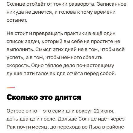
Солнце отойдёт от точки разворота. Записанное
никуда не денется, и голова к тому времени
остынет.
Не стоит и превращать практики в ещё один
список задач, который вы себе не простите не
выполнить. Смысл этих дней не в том, чтобы всё
успеть, а в том, чтобы немного сбавить
скорость. Одно тёплое дело по-настоящему
лучше пяти галочек для отчёта перед собой.
Сколько это длится
Острое окно — это сами дни вокруг 21 июня,
день-два до и после. Дальше Солнце идёт через
Рак почти месяц, до перехода во Льва в районе