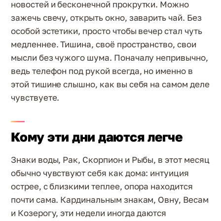
новостей и бесконечной прокрутки. Можно
зажечь свечу, открыть окно, заварить чай. Без
особой эстетики, просто чтобы вечер стал чуть
медленнее. Тишина, своё пространство, свои
мысли без чужого шума. Поначалу непривычно,
ведь телефон под рукой всегда, но именно в
этой тишине слышно, как вы себя на самом деле
чувствуете.
Кому эти дни даются легче
Знаки воды, Рак, Скорпион и Рыбы, в этот месяц
обычно чувствуют себя как дома: интуиция
острее, с близкими теплее, опора находится
почти сама. Кардинальным знакам, Овну, Весам
и Козерогу, эти недели иногда даются