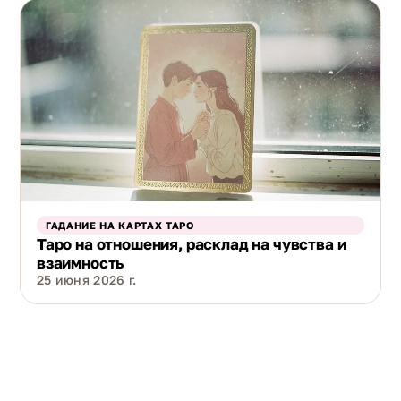
ГАДАНИЕ НА КАРТАХ ТАРО
Таро на отношения, расклад на чувства и
взаимность
25 июня 2026 г.