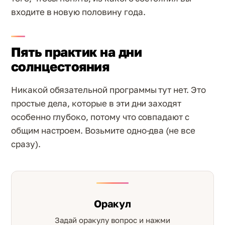
входите в новую половину года.
Пять практик на дни
солнцестояния
Никакой обязательной программы тут нет. Это
простые дела, которые в эти дни заходят
особенно глубоко, потому что совпадают с
общим настроем. Возьмите одно-два (не все
сразу).
Оракул
Задай оракулу вопрос и нажми