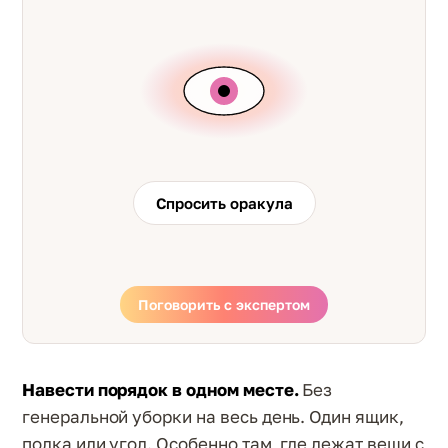
Спросить оракула
Поговорить с экспертом
Навести порядок в одном месте.
Без
генеральной уборки на весь день. Один ящик,
полка или угол. Особенно там, где лежат вещи с