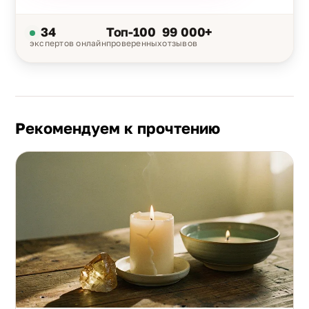
34
Топ-100
99 000+
экспертов онлайн
проверенных
отзывов
Рекомендуем к прочтению