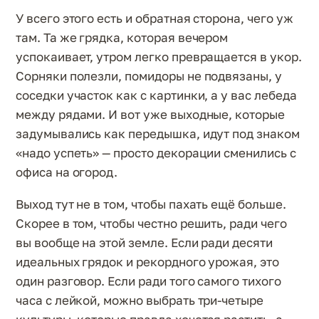
У всего этого есть и обратная сторона, чего уж
там. Та же грядка, которая вечером
успокаивает, утром легко превращается в укор.
Сорняки полезли, помидоры не подвязаны, у
соседки участок как с картинки, а у вас лебеда
между рядами. И вот уже выходные, которые
задумывались как передышка, идут под знаком
«надо успеть» — просто декорации сменились с
офиса на огород.
Выход тут не в том, чтобы пахать ещё больше.
Скорее в том, чтобы честно решить, ради чего
вы вообще на этой земле. Если ради десяти
идеальных грядок и рекордного урожая, это
один разговор. Если ради того самого тихого
часа с лейкой, можно выбрать три-четыре