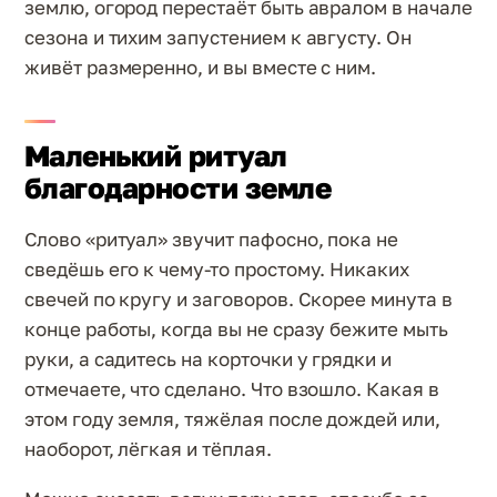
землю, огород перестаёт быть авралом в начале
сезона и тихим запустением к августу. Он
живёт размеренно, и вы вместе с ним.
Маленький ритуал
благодарности земле
Слово «ритуал» звучит пафосно, пока не
сведёшь его к чему-то простому. Никаких
свечей по кругу и заговоров. Скорее минута в
конце работы, когда вы не сразу бежите мыть
руки, а садитесь на корточки у грядки и
отмечаете, что сделано. Что взошло. Какая в
этом году земля, тяжёлая после дождей или,
наоборот, лёгкая и тёплая.