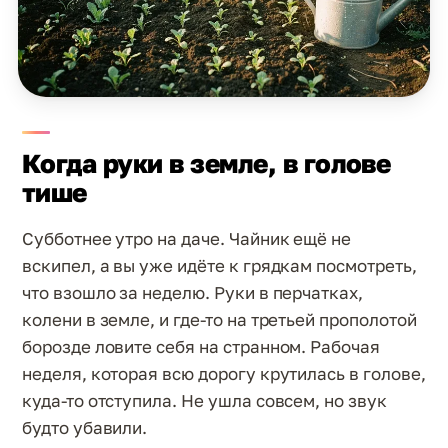
Когда руки в земле, в голове
тише
Субботнее утро на даче. Чайник ещё не
вскипел, а вы уже идёте к грядкам посмотреть,
что взошло за неделю. Руки в перчатках,
колени в земле, и где-то на третьей прополотой
борозде ловите себя на странном. Рабочая
неделя, которая всю дорогу крутилась в голове,
куда-то отступила. Не ушла совсем, но звук
будто убавили.