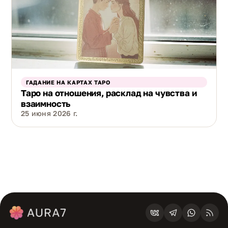
ГАДАНИЕ НА КАРТАХ ТАРО
Таро на отношения, расклад на чувства и
взаимность
25 июня 2026 г.