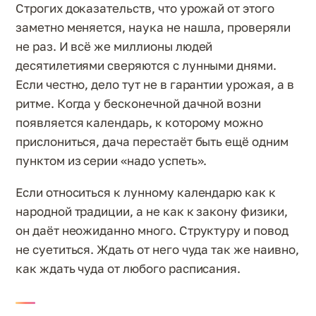
Строгих доказательств, что урожай от этого
заметно меняется, наука не нашла, проверяли
не раз. И всё же миллионы людей
десятилетиями сверяются с лунными днями.
Если честно, дело тут не в гарантии урожая, а в
ритме. Когда у бесконечной дачной возни
появляется календарь, к которому можно
прислониться, дача перестаёт быть ещё одним
пунктом из серии «надо успеть».
Если относиться к лунному календарю как к
народной традиции, а не как к закону физики,
он даёт неожиданно много. Структуру и повод
не суетиться. Ждать от него чуда так же наивно,
как ждать чуда от любого расписания.