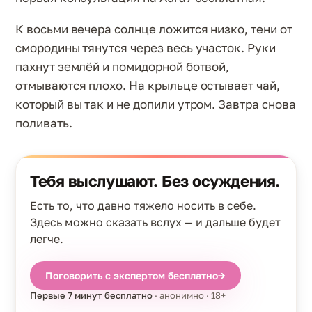
К восьми вечера солнце ложится низко, тени от
смородины тянутся через весь участок. Руки
пахнут землёй и помидорной ботвой,
отмываются плохо. На крыльце остывает чай,
который вы так и не допили утром. Завтра снова
поливать.
Тебя выслушают. Без осуждения.
Есть то, что давно тяжело носить в себе.
Здесь можно сказать вслух — и дальше будет
легче.
Поговорить с экспертом бесплатно
→
Первые 7 минут бесплатно
· анонимно · 18+