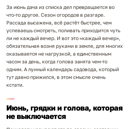
За июнь дача из списка дел превращается во
что-то другое. Сезон огородов в разгаре.
Рассада высажена, всё растёт быстрее, чем
успеваешь смотреть, поливать приходится чуть
ли не каждый вечер. И вот это «каждый вечер»,
обязательная возня руками в земле, для многих
оказывается не нагрузкой, а единственным
часом за день, когда голова занята чем-то
одним. А лунный календарь садовода, который
тут давно прижился, в этом смысле очень
кстати.
Июнь, грядки и голова, которая
не выключается