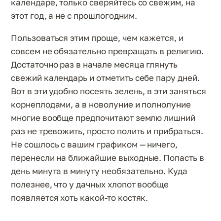
календаре, только сверяйтесь со свежим, на
этот год, а не с прошлогодним.
Пользоваться этим проще, чем кажется, и
совсем не обязательно превращать в религию.
Достаточно раз в начале месяца глянуть
свежий календарь и отметить себе пару дней.
Вот в эти удобно посеять зелень, в эти заняться
корнеплодами, а в новолуние и полнолуние
многие вообще предпочитают землю лишний
раз не тревожить, просто полить и прибраться.
Не сошлось с вашим графиком — ничего,
перенесли на ближайшие выходные. Попасть в
день минута в минуту необязательно. Куда
полезнее, что у дачных хлопот вообще
появляется хоть какой-то костяк.