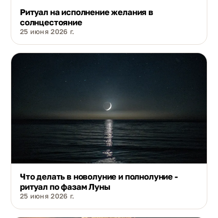
Ритуал на исполнение желания в
солнцестояние
25 июня 2026 г.
Что делать в новолуние и полнолуние -
ритуал по фазам Луны
25 июня 2026 г.