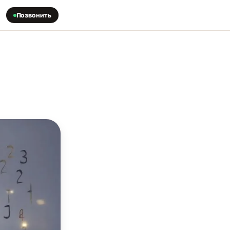
Позвонить